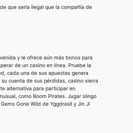
de que sería ilegal que la compañía de
.
nvenida y le ofrece aún más bonos para
perar de un casino en línea. Pruebe la
ted, cada una de sus apuestas genera
 su cuenta de sus pérdidas, casino sierra
e alternativa para participar en
inusual, como Boom Pirates. Jugar slingo
Gems Gone Wild de Yggdrasil y Jin Ji