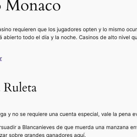
o Monaco
ino requieren que los jugadores opten y lo mismo ocur
tá abierto todo el día y la noche. Casinos de alto nivel 
r
 Ruleta
a y no se requiere una cuenta especial, vale la pena ev
persuadir a Blancanieves de que muerda una manzana e
azar sobre grandes ganadores aquí.