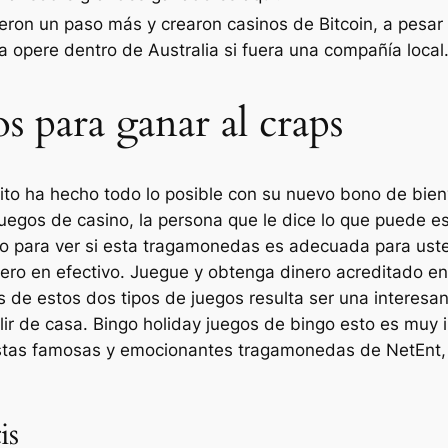
ron un paso más y crearon casinos de Bitcoin, a pesar 
a opere dentro de Australia si fuera una compañía local
os para ganar al craps
rito ha hecho todo lo posible con su nuevo bono de bie
juegos de casino, la persona que le dice lo que puede es
ego para ver si esta tragamonedas es adecuada para us
nero en efectivo. Juegue y obtenga dinero acreditado en
 de estos dos tipos de juegos resulta ser una interesant
lir de casa. Bingo holiday juegos de bingo esto es muy 
 estas famosas y emocionantes tragamonedas de NetEnt, 
is