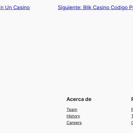
En Un Casino
Siguiente:
Blik Casino Codigo 
Acerca de
Team
History
Careers