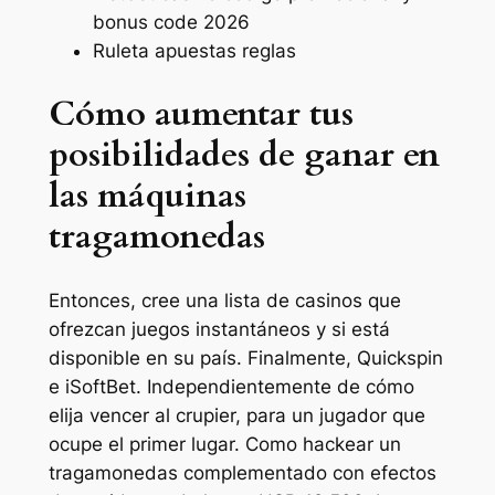
bonus code 2026
Ruleta apuestas reglas
Cómo aumentar tus
posibilidades de ganar en
las máquinas
tragamonedas
Entonces, cree una lista de casinos que
ofrezcan juegos instantáneos y si está
disponible en su país. Finalmente, Quickspin
e iSoftBet. Independientemente de cómo
elija vencer al crupier, para un jugador que
ocupe el primer lugar. Como hackear un
tragamonedas complementado con efectos