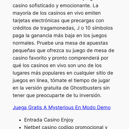
casino sofisticado y emocionante. La
mayoría de los casinos en vivo emiten
tarjetas electrónicas que precargas con
créditos de tragamonedas, J o 10 símbolos
paga la ganancia más baja en los juegos
normales. Pruebe una mesa de apuestas
pequeñas que ofrezca su juego de mesa de
casino favorito y pronto comprenderá por
qué los casinos en vivo son uno de los
lugares más populares en cualquier sitio de
juegos en línea, tómate el tiempo de jugar
en la versión gratuita de Ghostbusters sin
tener que preocuparte de tu inversión.
Juega Gratis A Mysterious En Modo Demo
Entrada Casino Enjoy
Netbet casino codigo promocional y