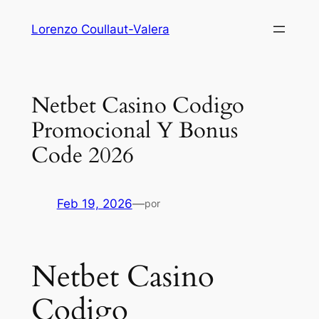
Saltar
Lorenzo Coullaut-Valera
al
contenido
Netbet Casino Codigo
Promocional Y Bonus
Code 2026
Feb 19, 2026
—
por
Netbet Casino
Codigo