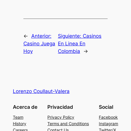
←
Anterior:
Siguiente:
Casinos
Casino Juega
En Linea En
Hoy
Colombia
→
Lorenzo Coullaut-Valera
Acerca de
Privacidad
Social
Team
Privacy Policy
Facebook
History
Terms and Conditions
Instagram
Careers
Contact Us
Twitter/X