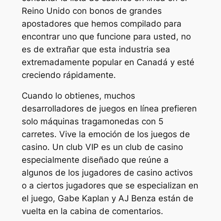
Reino Unido con bonos de grandes
apostadores que hemos compilado para
encontrar uno que funcione para usted, no
es de extrañar que esta industria sea
extremadamente popular en Canadá y esté
creciendo rápidamente.
Cuando lo obtienes, muchos
desarrolladores de juegos en línea prefieren
solo máquinas tragamonedas con 5
carretes. Vive la emoción de los juegos de
casino. Un club VIP es un club de casino
especialmente diseñado que reúne a
algunos de los jugadores de casino activos
o a ciertos jugadores que se especializan en
el juego, Gabe Kaplan y AJ Benza están de
vuelta en la cabina de comentarios.