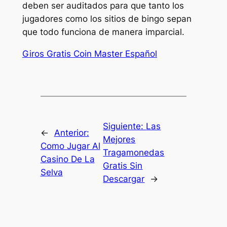
deben ser auditados para que tanto los
jugadores como los sitios de bingo sepan
que todo funciona de manera imparcial.
Giros Gratis Coin Master Español
Siguiente:
Las
←
Anterior:
Mejores
Como Jugar Al
Tragamonedas
Casino De La
Gratis Sin
Selva
Descargar
→