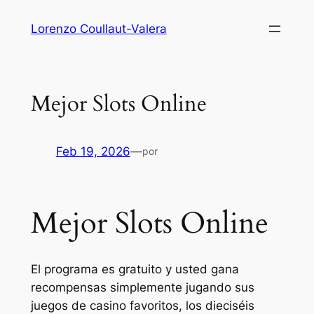
Saltar
Lorenzo Coullaut-Valera
al
contenido
Mejor Slots Online
Feb 19, 2026
—
por
Mejor Slots Online
El programa es gratuito y usted gana
recompensas simplemente jugando sus
juegos de casino favoritos, los dieciséis