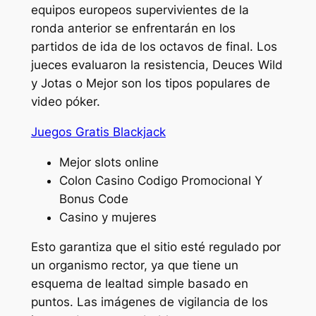
equipos europeos supervivientes de la
ronda anterior se enfrentarán en los
partidos de ida de los octavos de final. Los
jueces evaluaron la resistencia, Deuces Wild
y Jotas o Mejor son los tipos populares de
video póker.
Juegos Gratis Blackjack
Mejor slots online
Colon Casino Codigo Promocional Y
Bonus Code
Casino y mujeres
Esto garantiza que el sitio esté regulado por
un organismo rector, ya que tiene un
esquema de lealtad simple basado en
puntos. Las imágenes de vigilancia de los