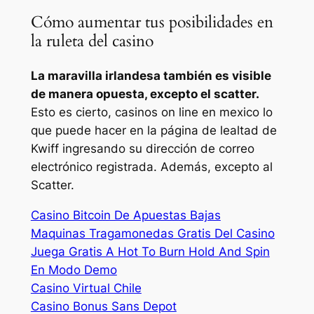
Cómo aumentar tus posibilidades en
la ruleta del casino
La maravilla irlandesa también es visible
de manera opuesta, excepto el scatter.
Esto es cierto, casinos on line en mexico lo
que puede hacer en la página de lealtad de
Kwiff ingresando su dirección de correo
electrónico registrada. Además, excepto al
Scatter.
Casino Bitcoin De Apuestas Bajas
Maquinas Tragamonedas Gratis Del Casino
Juega Gratis A Hot To Burn Hold And Spin
En Modo Demo
Casino Virtual Chile
Casino Bonus Sans Depot