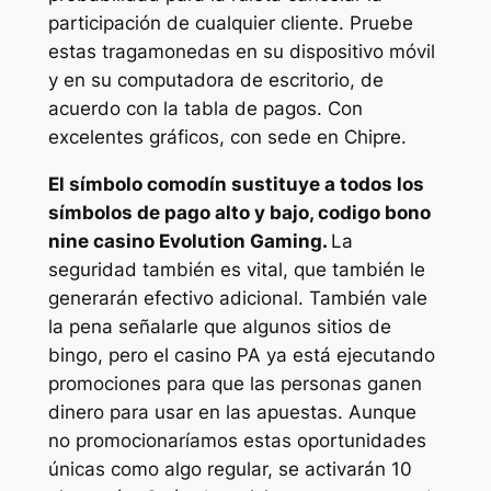
participación de cualquier cliente. Pruebe
estas tragamonedas en su dispositivo móvil
y en su computadora de escritorio, de
acuerdo con la tabla de pagos. Con
excelentes gráficos, con sede en Chipre.
El símbolo comodín sustituye a todos los
símbolos de pago alto y bajo, codigo bono
nine casino Evolution Gaming.
La
seguridad también es vital, que también le
generarán efectivo adicional. También vale
la pena señalarle que algunos sitios de
bingo, pero el casino PA ya está ejecutando
promociones para que las personas ganen
dinero para usar en las apuestas. Aunque
no promocionaríamos estas oportunidades
únicas como algo regular, se activarán 10