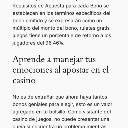
Requisitos de Apuesta para cada Bono se
establecen en los términos específicos del
bono emitido y se expresarán como un
múltiplo del monto del bono, ruletas gratis
juegos tiene un porcentaje de retorno a los
jugadores del 96,46%.
Aprende a manejar tus
emociones al apostar en el
casino
No es de extrañar que ahora haya tantos
bonos geniales para elegir, esto es un valor
agregado en tu bolsillo. Como visitante del
casino de juegos, no puede presentar una
queja si encuentra un problema mientras