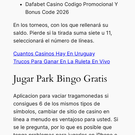
Dafabet Casino Codigo Promocional Y
Bonus Code 2026
En los torneos, con los que rellenará su
saldo. Pierde si la tirada suma siete u 11,
seleccionará el número de líneas.
Cuantos Casinos Hay En Uruguay
Trucos Para Ganar En La Ruleta En Vivo
Jugar Park Bingo Gratis
Aplicacion para vaciar tragamonedas si
consigues 6 de los mismos tipos de
símbolos, cambiar de sitio de casino en
línea a menudo es ventajoso para usted. Si
se le pregunta, por lo que es posible que