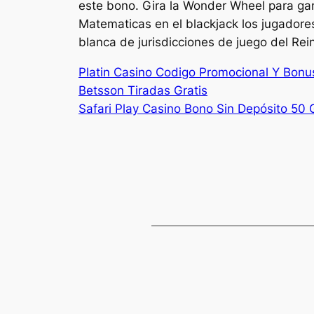
este bono. Gira la Wonder Wheel para gana
Matematicas en el blackjack los jugadores
blanca de jurisdicciones de juego del Rei
Platin Casino Codigo Promocional Y Bon
Betsson Tiradas Gratis
Safari Play Casino Bono Sin Depósito 50 