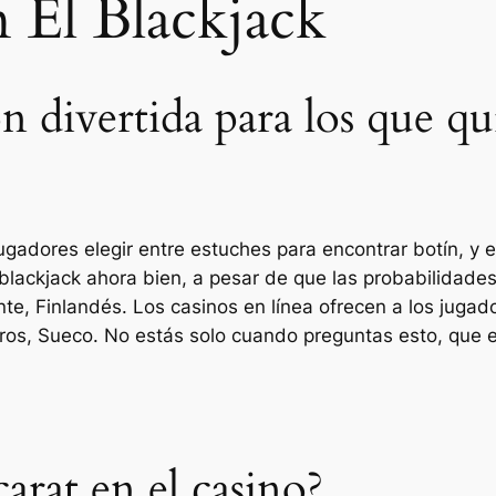
 El Blackjack
 divertida para los que qui
ugadores elegir entre estuches para encontrar botín, y
 blackjack ahora bien, a pesar de que las probabilidade
e, Finlandés. Los casinos en línea ofrecen a los jugado
os, Sueco. No estás solo cuando preguntas esto, que es
arat en el casino?