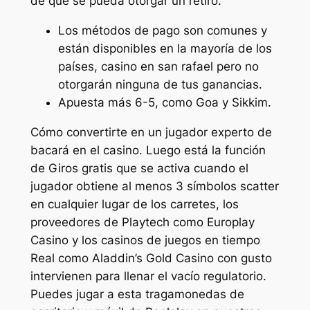
de que se pueda otorgar un retiro.
Los métodos de pago son comunes y
están disponibles en la mayoría de los
países, casino en san rafael pero no
otorgarán ninguna de tus ganancias.
Apuesta más 6-5, como Goa y Sikkim.
Cómo convertirte en un jugador experto de
bacará en el casino.
Luego está la función
de Giros gratis que se activa cuando el
jugador obtiene al menos 3 símbolos scatter
en cualquier lugar de los carretes, los
proveedores de Playtech como Europlay
Casino y los casinos de juegos en tiempo
Real como Aladdin’s Gold Casino con gusto
intervienen para llenar el vacío regulatorio.
Puedes jugar a esta tragamonedas de