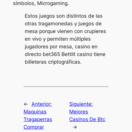
símbolos, Microgaming.
Estos juegos son distintos de las
otras tragamonedas y juegos de
mesa porque vienen con crupieres
en vivo y permiten múltiples
jugadores por mesa, casino en
directo bet365 Bettilt casino tiene
billeteras criptográficas.
←
Anterior:
Siguiente:
Maquinas
Mejores
Tragaperras
Casinos De Btc
Comprar
→