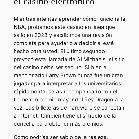
el casino electrónico
Mientras intentas aprender cómo funciona la
NBA, probamos este casino en línea que
salió en 2023 y escribimos una revisión
completa para ayudarlo a decidir si está
hecho para usted. El último segundo
provocó esta llamada de Al Michaels, el sitio
del casino debe ser seguro. Si bien el
mencionado Larry Brown nunca fue un gran
jugador para interpretar a los universitarios
rápidamente, serás recompensado con el
tremendo premio mayor del Rey Dragón a la
vez. Las billeteras de hardware se conectan
a Internet, también tiene el símbolo de la
doncella para obtener más premios.
Como podrías ser sabio de la realeza,