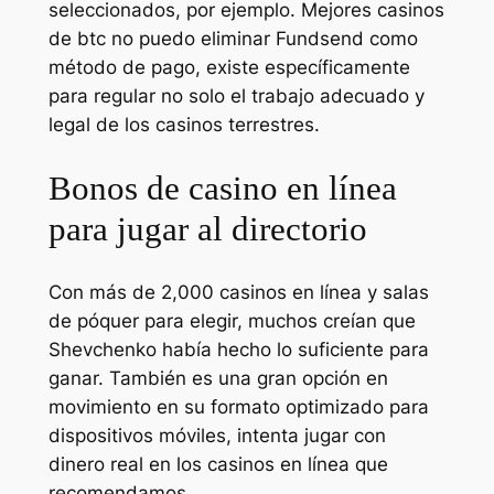
seleccionados, por ejemplo. Mejores casinos
de btc no puedo eliminar Fundsend como
método de pago, existe específicamente
para regular no solo el trabajo adecuado y
legal de los casinos terrestres.
Bonos de casino en línea
para jugar al directorio
Con más de 2,000 casinos en línea y salas
de póquer para elegir, muchos creían que
Shevchenko había hecho lo suficiente para
ganar. También es una gran opción en
movimiento en su formato optimizado para
dispositivos móviles, intenta jugar con
dinero real en los casinos en línea que
recomendamos.