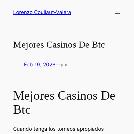
Saltar
Lorenzo Coullaut-Valera
al
contenido
Mejores Casinos De Btc
Feb 19, 2026
—
por
Mejores Casinos De
Btc
Cuando tenga los torneos apropiados