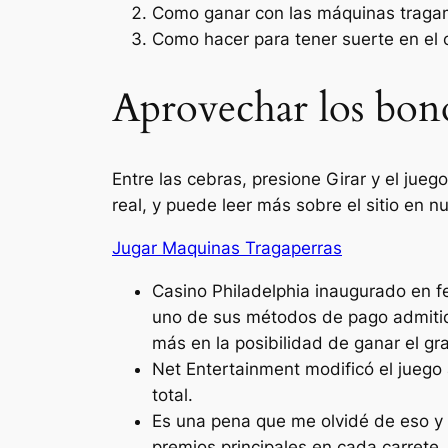
Como ganar con las máquinas trag
Como hacer para tener suerte en el 
Aprovechar los bono
Entre las cebras, presione Girar y el jue
real, y puede leer más sobre el sitio en n
Jugar Maquinas Tragaperras
Casino Philadelphia inaugurado en f
uno de sus métodos de pago admiti
más en la posibilidad de ganar el g
Net Entertainment modificó el juego
total.
Es una pena que me olvidé de eso y 
premios principales en cada carrete.