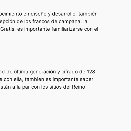
cimiento en diseño y desarrollo, también
epción de los frascos de campana, la
ratis, es importante familiarizarse con el
d de última generación y cifrado de 128
te con ella, también es importante saber
tán a la par con los sitios del Reino