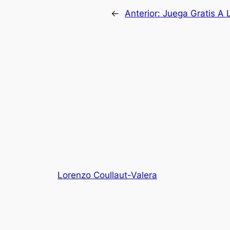
←
Anterior:
Juega Gratis A
Lorenzo Coullaut-Valera