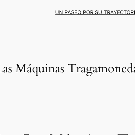
UN PASEO POR SU TRAYECTOR
as Máquinas Tragamoned