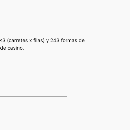
3 (carretes x filas) y 243 formas de
de casino.