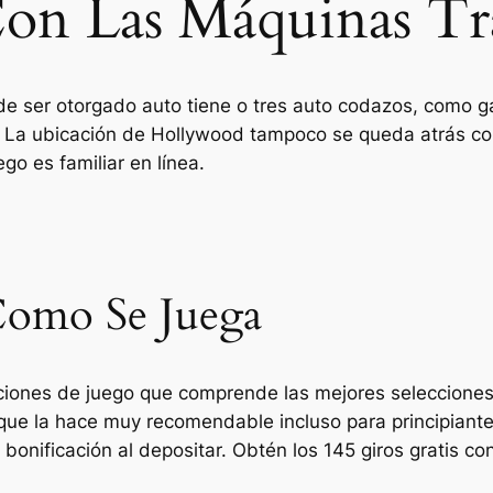
on Las Máquinas T
ede ser otorgado auto tiene o tres auto codazos, como
. La ubicación de Hollywood tampoco se queda atrás c
o es familiar en línea.
Como Se Juega
iones de juego que comprende las mejores selecciones
que la hace muy recomendable incluso para principiantes
 bonificación al depositar.
Obtén los 145 giros gratis co