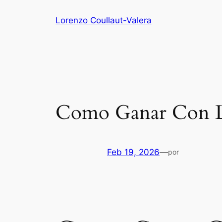
Saltar
Lorenzo Coullaut-Valera
al
contenido
Como Ganar Con L
Feb 19, 2026
—
por