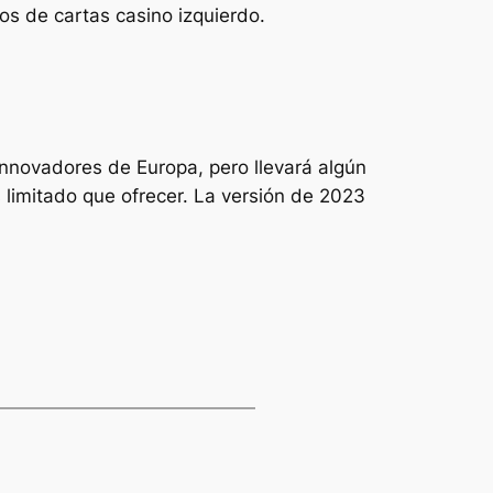
os de cartas casino izquierdo.
innovadores de Europa, pero llevará algún
s limitado que ofrecer. La versión de 2023