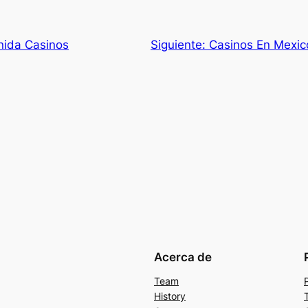
nida Casinos
Siguiente:
Casinos En Mexic
Acerca de
Team
History