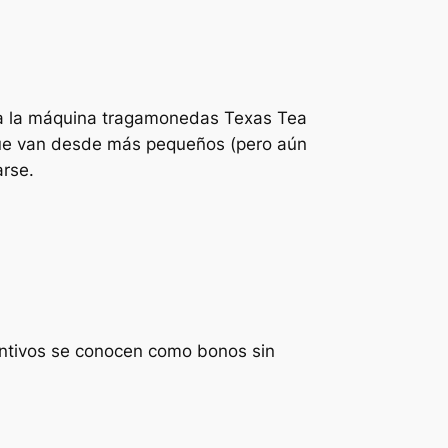
 a la máquina tragamonedas Texas Tea
que van desde más pequeños (pero aún
arse.
entivos se conocen como bonos sin