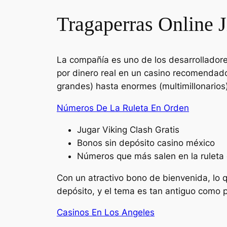
Tragaperras Online J
La compañía es uno de los desarrollador
por dinero real en un casino recomendad
grandes) hasta enormes (multimillonarios).
Números De La Ruleta En Orden
Jugar Viking Clash Gratis
Bonos sin depósito casino méxico
Números que más salen en la ruleta 
Con un atractivo bono de bienvenida, lo
depósito, y el tema es tan antiguo como 
Casinos En Los Angeles