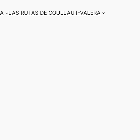
IA
LAS RUTAS DE COULLAUT-VALERA