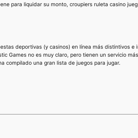
ne para liquidar su monto, croupiers ruleta casino jueg
tas deportivas (y casinos) en línea más distintivos e 
istic Games no es muy claro, pero tienen un servicio má
a compilado una gran lista de juegos para jugar.