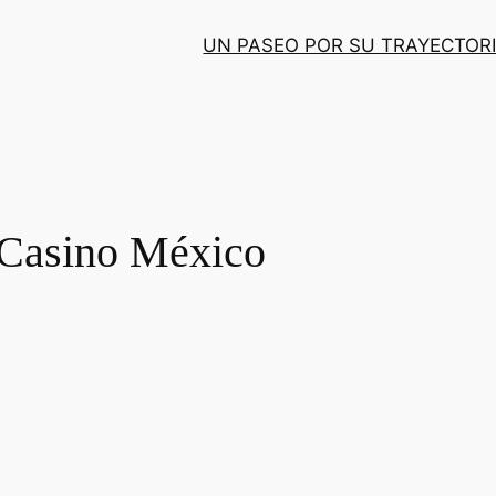
UN PASEO POR SU TRAYECTOR
 Casino México