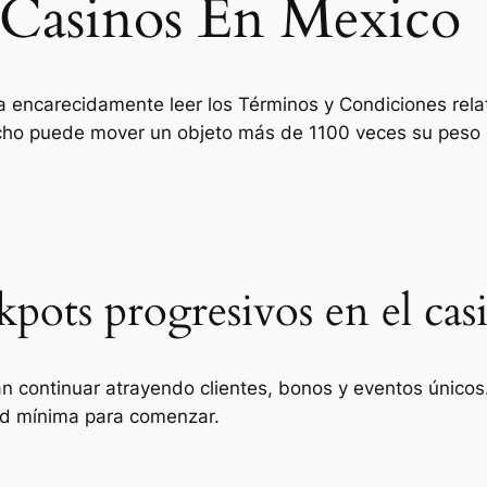
e Casinos En Mexico
 encarecidamente leer los Términos y Condiciones relat
ho puede mover un objeto más de 1100 veces su peso co
kpots progresivos en el cas
ían continuar atrayendo clientes, bonos y eventos únicos
dad mínima para comenzar.