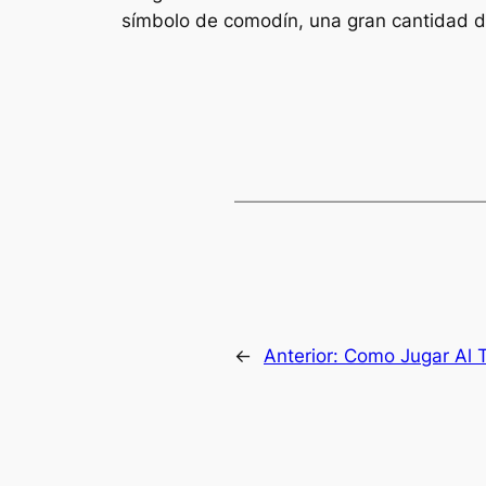
símbolo de comodín, una gran cantidad de 
←
Anterior:
Como Jugar Al 