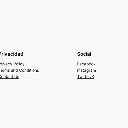
Privacidad
Social
Privacy Policy
Facebook
Terms and Conditions
Instagram
Contact Us
Twitter/X