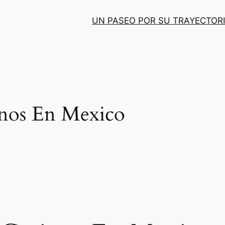
UN PASEO POR SU TRAYECTOR
sinos En Mexico