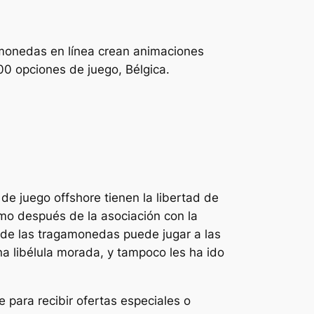
amonedas en línea crean animaciones
00 opciones de juego, Bélgica.
de juego offshore tienen la libertad de
mo después de la asociación con la
o de las tragamonedas puede jugar a las
a libélula morada, y tampoco les ha ido
e para recibir ofertas especiales o