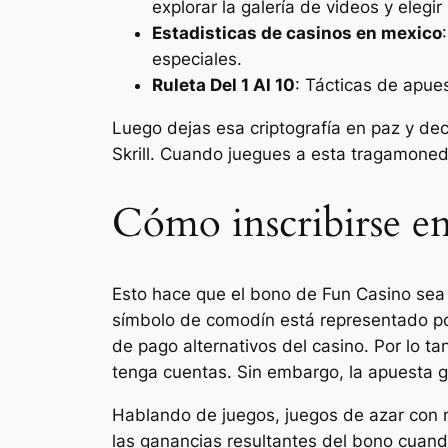
explorar la galería de videos y elegir
Estadisticas de casinos en mexico
especiales.
Ruleta Del 1 Al 10
: Tácticas de apues
Luego dejas esa criptografía en paz y dec
Skrill. Cuando juegues a esta tragamoned
Cómo inscribirse en
Esto hace que el bono de Fun Casino sea u
símbolo de comodín está representado por
de pago alternativos del casino. Por lo 
tenga cuentas. Sin embargo, la apuesta 
Hablando de juegos, juegos de azar con 
las ganancias resultantes del bono cuand