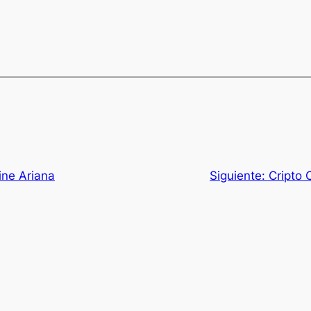
ine Ariana
Siguiente:
Cripto 