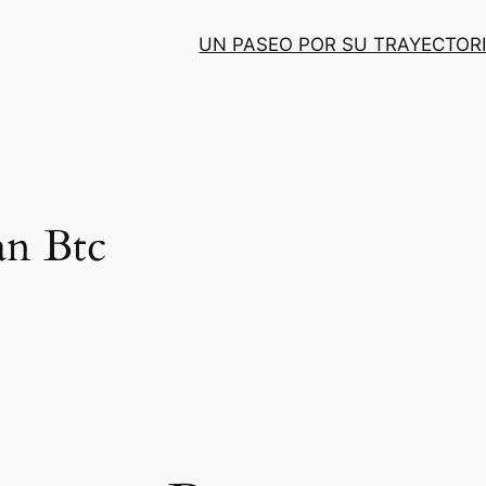
UN PASEO POR SU TRAYECTOR
an Btc