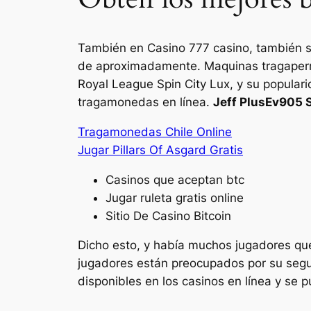
También en Casino 777 casino, también s
de aproximadamente. Maquinas tragaperra
Royal League Spin City Lux, y su populari
tragamonedas en línea.
Jeff PlusEv905 S
Tragamonedas Chile Online
Jugar Pillars Of Asgard Gratis
Casinos que aceptan btc
Jugar ruleta gratis online
Sitio De Casino Bitcoin
Dicho esto, y había muchos jugadores qu
jugadores están preocupados por su segur
disponibles en los casinos en línea y se 