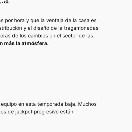
por hora y que la ventaja de la casa es
tribución y el diseño de la tragamonedas
soras de los cambios en el sector de las
ún más la atmósfera.
l equipo en esta temporada baja. Muchos
os de jackpot progresivo están