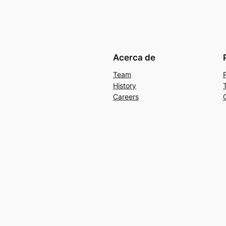
Acerca de
Team
History
Careers