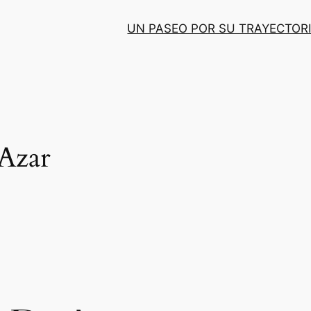
UN PASEO POR SU TRAYECTOR
Azar