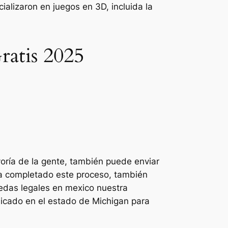
cializaron en juegos en 3D, incluida la
ratis 2025
oría de la gente, también puede enviar
aya completado este proceso, también
edas legales en mexico nuestra
bicado en el estado de Michigan para