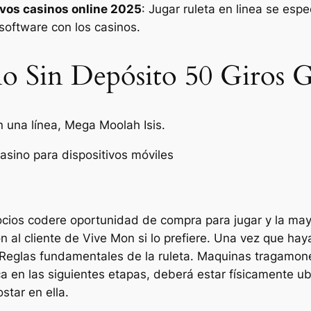
vos casinos online 2025
:
Jugar ruleta en linea se espe
software con los casinos.
o Sin Depósito 50 Giros G
 una línea, Mega Moolah Isis.
asino para dispositivos móviles
cios codere oportunidad de compra para jugar y la may
ón al cliente de Vive Mon si lo prefiere. Una vez que h
 Reglas fundamentales de la ruleta. Maquinas tragamon
ca en las siguientes etapas, deberá estar físicamente u
star en ella.