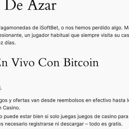
 De Azar
tragamonedas de iSoftBet, o nos hemos perdido algo. M
sionante, un jugador habitual que siempre visita su c
z días.
 En Vivo Con Bitcoin
j.
gos y ofertas van desde reembolsos en efectivo hasta l
h Casino.
 puede estar bien si solo juegas juegos de casino para 
s necesario registrarse ni descargar – todo es gratis.