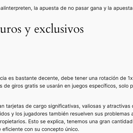
linterpreten, la apuesta de no pasar gana y la apuesta
uros y exclusivos
encia es bastante decente, debe tener una rotación de 1
 de giros gratis se usarán en juegos específicos, solo p
an tarjetas de cargo significativas, valiosas y atractivas
dos y los jugadores también resuelven sus problemas a
 propietarios. Esto se explica, tenemos una gran cantid
 eficiente con su concepto único.