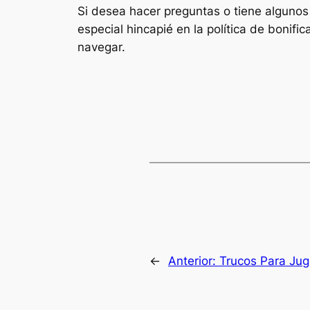
Si desea hacer preguntas o tiene algunos
especial hincapié en la política de bonific
navegar.
←
Anterior:
Trucos Para Jug