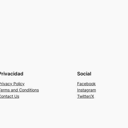
Privacidad
Social
Privacy Policy
Facebook
Terms and Conditions
Instagram
Contact Us
Twitter/X