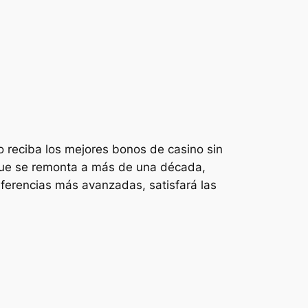
 reciba los mejores bonos de casino sin
 que se remonta a más de una década,
ferencias más avanzadas, satisfará las