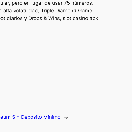
ular, pero en lugar de usar 75 números.
 alta volatilidad, Triple Diamond Game
 diarios y Drops & Wins, slot casino apk
reum Sin Depósito Mínimo
→