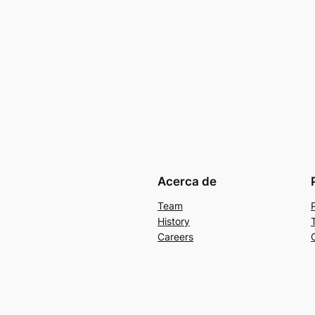
Acerca de
Team
History
Careers