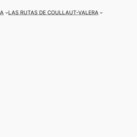
IA
LAS RUTAS DE COULLAUT-VALERA