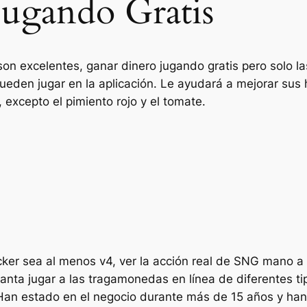
ugando Gratis
 son excelentes, ganar dinero jugando gratis pero solo 
eden jugar en la aplicación. Le ayudará a mejorar sus h
, excepto el pimiento rojo y el tomate.
ker sea al menos v4, ver la acción real de SNG mano a
nta jugar a las tragamonedas en línea de diferentes ti
 Han estado en el negocio durante más de 15 años y han