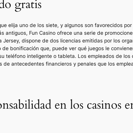
o gratis
que elija uno de los siete, y algunos son favorecidos p
ás antiguos, Fun Casino ofrece una serie de promocione
eva Jersey, dispone de dos licencias emitidas por los o
o de bonificación que, puede ver qué juegos le convien
su teléfono inteligente o tableta. Los empleados de los
s de antecedentes financieros y penales que los emplea
nsabilidad en los casinos e