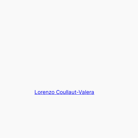
Lorenzo Coullaut-Valera