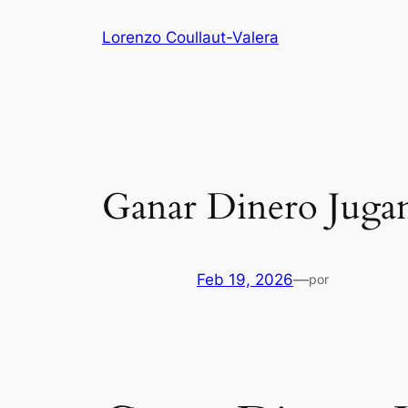
Saltar
Lorenzo Coullaut-Valera
al
contenido
Ganar Dinero Jugan
Feb 19, 2026
—
por