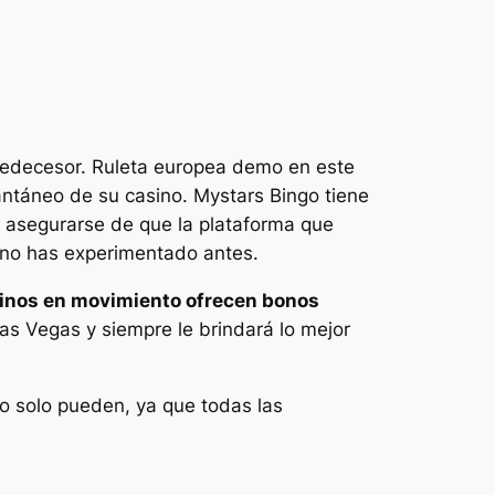
predecesor. Ruleta europea demo en este
tantáneo de su casino. Mystars Bingo tiene
 asegurarse de que la plataforma que
ue no has experimentado antes.
sinos en movimiento ofrecen bonos
s Vegas y siempre le brindará lo mejor
 solo pueden, ya que todas las