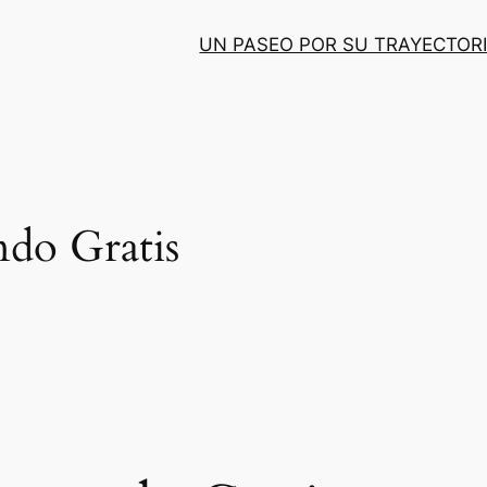
UN PASEO POR SU TRAYECTOR
do Gratis