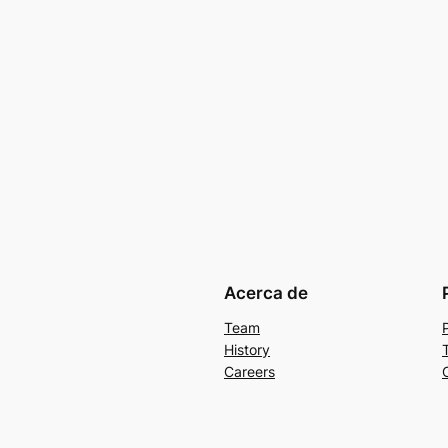
Acerca de
Team
History
Careers