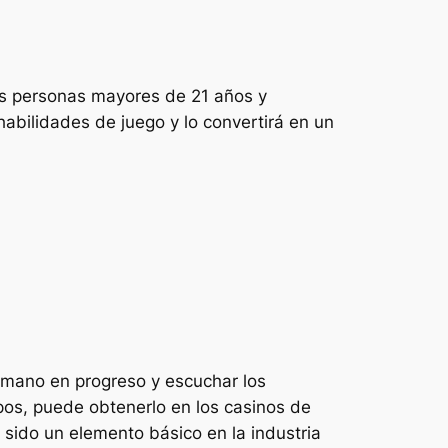
las personas mayores de 21 años y
abilidades de juego y lo convertirá en un
 mano en progreso y escuchar los
pos, puede obtenerlo en los casinos de
 sido un elemento básico en la industria