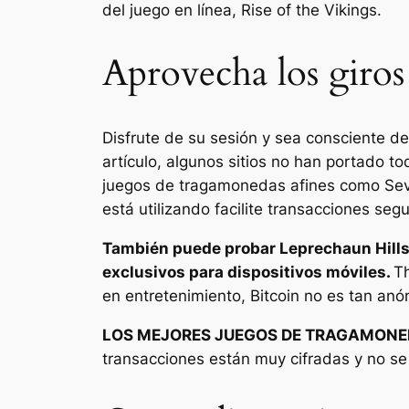
del juego en línea, Rise of the Vikings.
Aprovecha los giros
Disfrute de su sesión y sea consciente d
artículo, algunos sitios no han portado t
juegos de tragamonedas afines como Seve
está utilizando facilite transacciones se
También puede probar Leprechaun Hills,
exclusivos para dispositivos móviles.
Th
en entretenimiento, Bitcoin no es tan anó
LOS MEJORES JUEGOS DE TRAGAMONE
transacciones están muy cifradas y no se