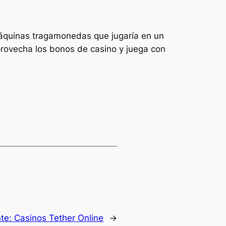
máquinas tragamonedas que jugaría en un
provecha los bonos de casino y juega con
nte:
Casinos Tether Online
→