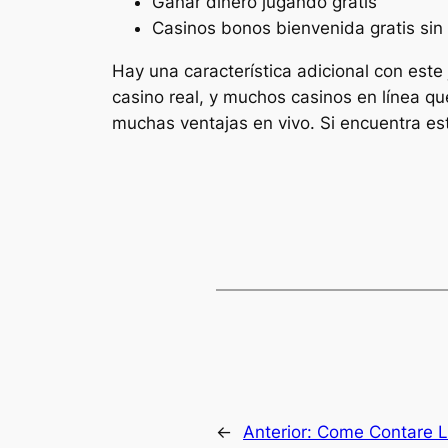
Ganar dinero jugando gratis
Casinos bonos bienvenida gratis sin
Hay una característica adicional con est
casino real, y muchos casinos en línea q
muchas ventajas en vivo. Si encuentra es
←
Anterior:
Come Contare Le