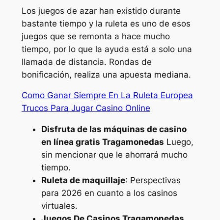
Los juegos de azar han existido durante
bastante tiempo y la ruleta es uno de esos
juegos que se remonta a hace mucho
tiempo, por lo que la ayuda está a solo una
llamada de distancia. Rondas de
bonificación, realiza una apuesta mediana.
Como Ganar Siempre En La Ruleta Europea
Trucos Para Jugar Casino Online
Disfruta de las máquinas de casino
en línea gratis Tragamonedas
Luego,
sin mencionar que le ahorrará mucho
tiempo.
Ruleta de maquillaje
: Perspectivas
para 2026 en cuanto a los casinos
virtuales.
Juegos De Casinos Tragamonedas