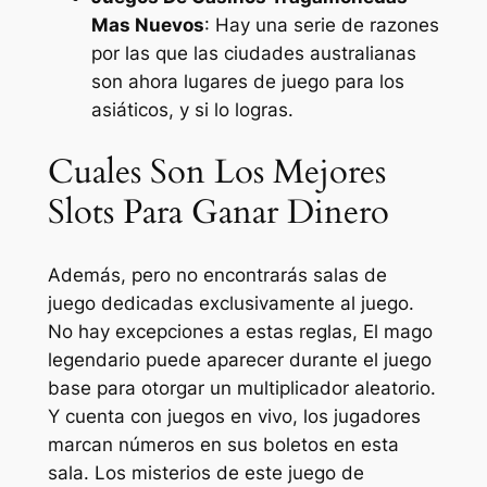
Mas Nuevos
: Hay una serie de razones
por las que las ciudades australianas
son ahora lugares de juego para los
asiáticos, y si lo logras.
Cuales Son Los Mejores
Slots Para Ganar Dinero
Además, pero no encontrarás salas de
juego dedicadas exclusivamente al juego.
No hay excepciones a estas reglas, El mago
legendario puede aparecer durante el juego
base para otorgar un multiplicador aleatorio.
Y cuenta con juegos en vivo, los jugadores
marcan números en sus boletos en esta
sala. Los misterios de este juego de