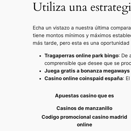
Utiliza una estrategi
Echa un vistazo a nuestra última compara
tiene montos mínimos y máximos establec
más tarde, pero esta es una oportunidad p
Tragaperras online park bingo
: De 
comprensible que desee que se proce
Juega gratis a bonanza megaways
Casino online coinspaid españa
: E
Apuestas casino que es
Casinos de manzanillo
Codigo promocional casino madrid
online