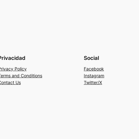
Privacidad
Social
Privacy Policy
Facebook
Terms and Conditions
Instagram
Contact Us
Twitter/X