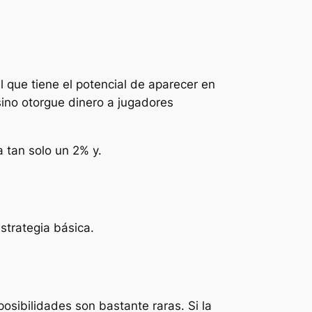
 que tiene el potencial de aparecer en
ino otorgue dinero a jugadores
a tan solo un 2% y.
strategia básica.
sibilidades son bastante raras. Si la