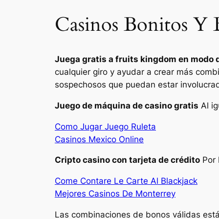
Casinos Bonitos Y 
Juega gratis a fruits kingdom en modo
cualquier giro y ayudar a crear más comb
sospechosos que puedan estar involucrad
Juego de máquina de casino gratis
Al ig
Como Jugar Juego Ruleta
Casinos Mexico Online
Cripto casino con tarjeta de crédito
Por 
Come Contare Le Carte Al Blackjack
Mejores Casinos De Monterrey
Las combinaciones de bonos válidas están