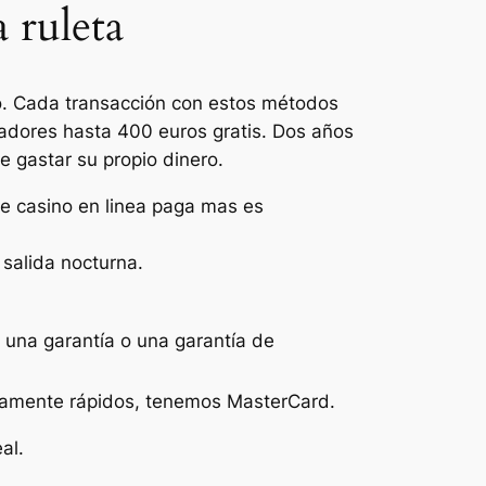
a ruleta
go. Cada transacción con estos métodos
adores hasta 400 euros gratis. Dos años
e gastar su propio dinero.
ue casino en linea paga mas es
 salida nocturna.
una garantía o una garantía de
damente rápidos, tenemos MasterCard.
al.