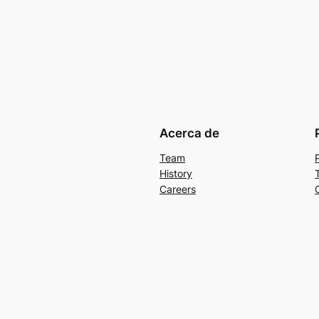
Acerca de
Team
History
Careers