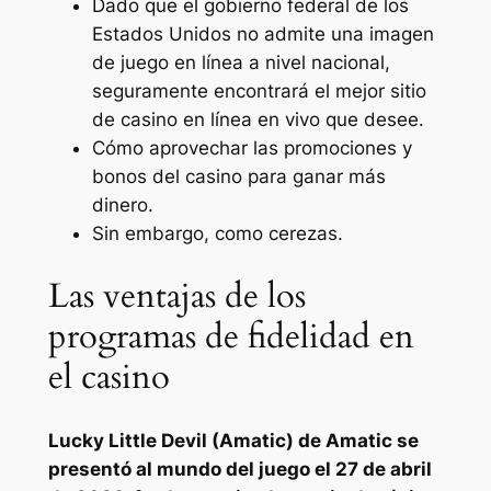
Dado que el gobierno federal de los
Estados Unidos no admite una imagen
de juego en línea a nivel nacional,
seguramente encontrará el mejor sitio
de casino en línea en vivo que desee.
Cómo aprovechar las promociones y
bonos del casino para ganar más
dinero.
Sin embargo, como cerezas.
Las ventajas de los
programas de fidelidad en
el casino
Lucky Little Devil (Amatic) de Amatic se
presentó al mundo del juego el 27 de abril