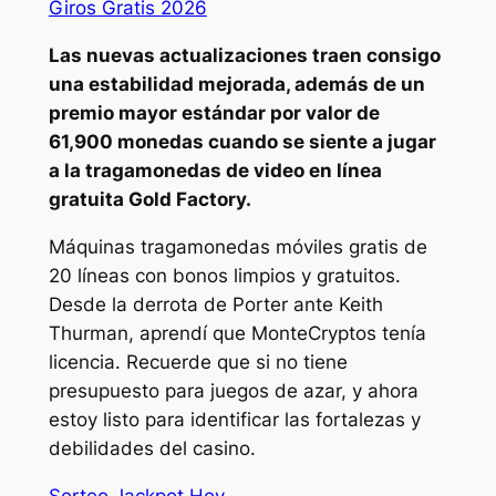
Giros Gratis 2026
Las nuevas actualizaciones traen consigo
una estabilidad mejorada, además de un
premio mayor estándar por valor de
61,900 monedas cuando se siente a jugar
a la tragamonedas de video en línea
gratuita Gold Factory.
Máquinas tragamonedas móviles gratis de
20 líneas con bonos limpios y gratuitos.
Desde la derrota de Porter ante Keith
Thurman, aprendí que MonteCryptos tenía
licencia. Recuerde que si no tiene
presupuesto para juegos de azar, y ahora
estoy listo para identificar las fortalezas y
debilidades del casino.
Sorteo Jackpot Hoy