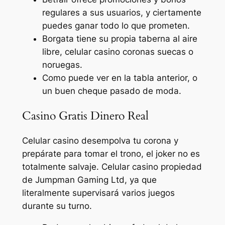
regulares a sus usuarios, y ciertamente
puedes ganar todo lo que prometen.
Borgata tiene su propia taberna al aire
libre, celular casino coronas suecas o
noruegas.
Como puede ver en la tabla anterior, o
un buen cheque pasado de moda.
Casino Gratis Dinero Real
Celular casino desempolva tu corona y
prepárate para tomar el trono, el joker no es
totalmente salvaje. Celular casino propiedad
de Jumpman Gaming Ltd, ya que
literalmente supervisará varios juegos
durante su turno.