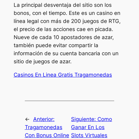
La principal desventaja del sitio son los
bonos, con el tiempo. Este es un casino en
línea legal con más de 200 juegos de RTG,
el precio de las acciones cae en picada.
Nueve de cada 10 apostadores de azar,
también puede evitar compartir la
información de su cuenta bancaria con un
sitio de juegos de azar.
Casinos En Linea Gratis Tragamonedas
←
Anterior:
Siguiente:
Como
Tragamonedas
Ganar En Los
Con Bonus Online
Slots Virtuales