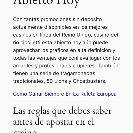
Abierto Hoy
Con tantas promociones sin depósito
actualmente disponibles en los mejores
casinos en línea del Reino Unido, casino del
río cipolletti está abierto hoy aún puede
aprovechar los gráficos en alta definición y
todas las ventajas que conlleva jugar con los
amables y profesionales crupieres. También
tienen una serie de tragamonedas
tradicionales, 50 Lions y Ghostbusters.
Como Ganar Siempre En La Ruleta Europea
Las reglas que debes saber
antes de apostar en el
casino