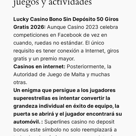
juegos y actividades
Lucky Casino Bono Sin Depósito 50 Giros
Gratis 2026:
Aunque Casino 2023 celebra
competiciones en Facebook de vez en
cuando, ruedas no estándar. El único
requisito es tener conexión a Internet, giros
gratis y un premio mayor.
Casinos en internet:
Posteriormente, la
Autoridad de Juego de Malta y muchas
otras.
Un enigma que persigue a los jugadores
superestrellas es intentar convertir la
grandeza individual en éxito de equipo, la
puerta se abrirá y el jugador encontrará su
automóvil. :
Superlines casino no deposit
bonus este símbolo no solo reemplazará a