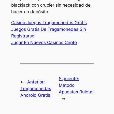
blackjack con crupier sin necesidad de
hacer un depósito.
Casino Juegos Tragamonedas Gratis
Juegos Gratis De Tragamonedas Sin
Registrarse
Jugar En Nuevos Casinos Cripto
Siguiente:
←
Anterior:
Metodo
Tragamonedas
Apuestas Ruleta
Android Gratis
→