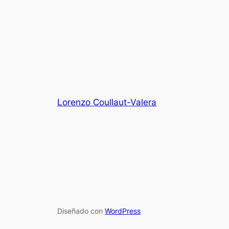
Lorenzo Coullaut-Valera
Diseñado con
WordPress