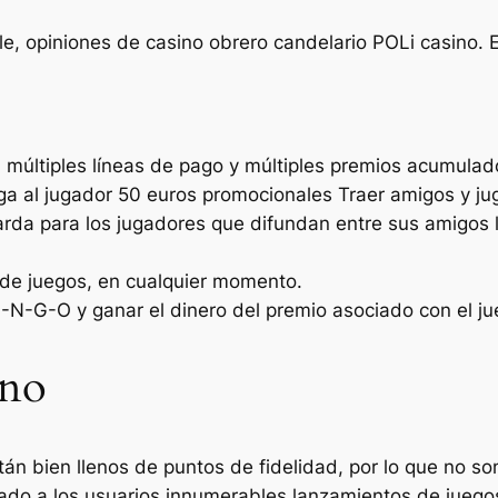
ible, opiniones de casino obrero candelario POLi casino.
, múltiples líneas de pago y múltiples premios acumul
ega al jugador 50 euros promocionales Traer amigos y 
rda para los jugadores que difundan entre sus amigos lo
 de juegos, en cualquier momento.
I-N-G-O y ganar el dinero del premio asociado con el ju
ono
án bien llenos de puntos de fidelidad, por lo que no son
nado a los usuarios innumerables lanzamientos de jueg