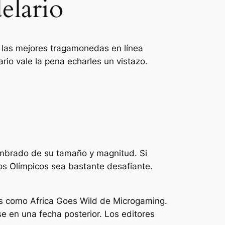
elario
r las mejores tragamonedas en línea
rio vale la pena echarles un vistazo.
sombrado de su tamaño y magnitud. Si
gos Olímpicos sea bastante desafiante.
os como Africa Goes Wild de Microgaming.
e en una fecha posterior. Los editores