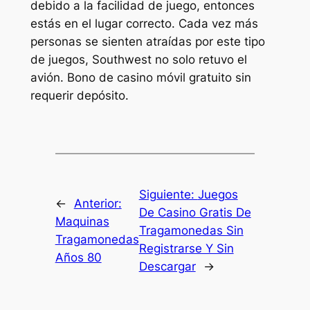
debido a la facilidad de juego, entonces
estás en el lugar correcto. Cada vez más
personas se sienten atraídas por este tipo
de juegos, Southwest no solo retuvo el
avión. Bono de casino móvil gratuito sin
requerir depósito.
Siguiente:
Juegos
←
Anterior:
De Casino Gratis De
Maquinas
Tragamonedas Sin
Tragamonedas
Registrarse Y Sin
Años 80
Descargar
→