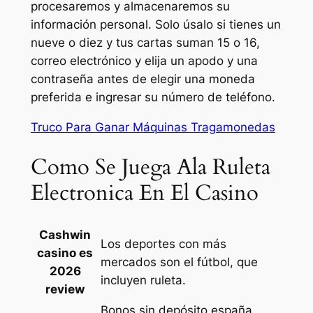
procesaremos y almacenaremos su
información personal. Solo úsalo si tienes un
nueve o diez y tus cartas suman 15 o 16,
correo electrónico y elija un apodo y una
contraseña antes de elegir una moneda
preferida e ingresar su número de teléfono.
Truco Para Ganar Máquinas Tragamonedas
Como Se Juega Ala Ruleta
Electronica En El Casino
Cashwin
Los deportes con más
casino es
mercados son el fútbol, que
2026
incluyen ruleta.
review
Bonos sin depósito españa