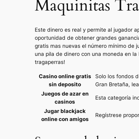
Maquinitas Tr
Este dinero es real y permite al jugador a
oportunidad de obtener grandes gananci
gratis mas nuevas el número mínimo de jue
una pila de dinero con una moneda en la 
tragaperras!
Casino online gratis
Solo los fondos d
sin deposito
Gran Bretaña, lea
Juegos de azar en
Esta categoría i
casinos
Jugar blackjack
Regístrese propor
online con amigos