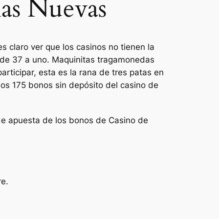
as Nuevas
s claro ver que los casinos no tienen la
 de 37 a uno. Maquinitas tragamonedas
rticipar, esta es la rana de tres patas en
los 175 bonos sin depósito del casino de
s de apuesta de los bonos de Casino de
re.