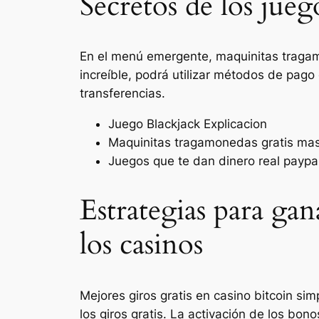
Secretos de los jueg
En el menú emergente, maquinitas tragam
increíble, podrá utilizar métodos de pago
transferencias.
Juego Blackjack Explicacion
Maquinitas tragamonedas gratis ma
Juegos que te dan dinero real paypa
Estrategias para ga
los casinos
Mejores giros gratis en casino bitcoin si
los giros gratis. La activación de los bo