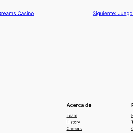
Dreams Casino
Siguiente:
Juego
Acerca de
Team
History
Careers