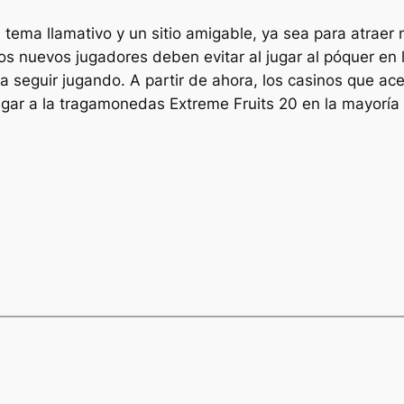
 tema llamativo y un sitio amigable, ya sea para atraer
 nuevos jugadores deben evitar al jugar al póquer en l
ra seguir jugando. A partir de ahora, los casinos que a
ugar a la tragamonedas Extreme Fruits 20 en la mayoría