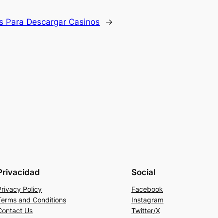
s Para Descargar Casinos
→
Privacidad
Social
Privacy Policy
Facebook
Terms and Conditions
Instagram
Contact Us
Twitter/X