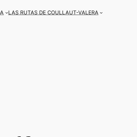
IA
LAS RUTAS DE COULLAUT-VALERA