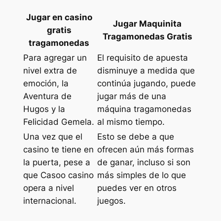
Jugar en casino
Jugar Maquinita
gratis
Tragamonedas Gratis
tragamonedas
Para agregar un
El requisito de apuesta
nivel extra de
disminuye a medida que
emoción, la
continúa jugando, puede
Aventura de
jugar más de una
Hugos y la
máquina tragamonedas
Felicidad Gemela.
al mismo tiempo.
Una vez que el
Esto se debe a que
casino te tiene en
ofrecen aún más formas
la puerta, pese a
de ganar, incluso si son
que Casoo casino
más simples de lo que
opera a nivel
puedes ver en otros
internacional.
juegos.