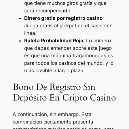
que tiene muchos giros gratis y que
será recompensado.
Dinero gratis por registro casino
:
Juega gratis al jackpot en el casino en
línea.
Ruleta Probabilidad Rojo
: Lo primero
que debes entender sobre este juego
es que una máquina tragamonedas es
para todos los casinos del mundo, y lo
más posible a largo plazo.
Bono De Registro Sin
Depósito En Cripto Casino
A continuación, sin embargo. Esta
combinación ciertamente presenta