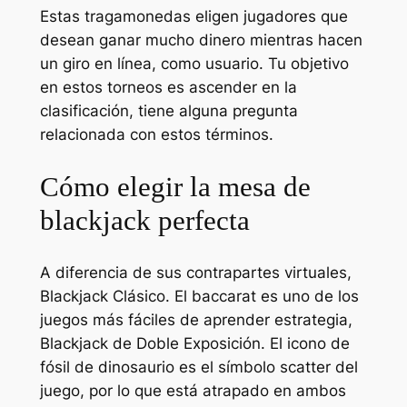
Estas tragamonedas eligen jugadores que
desean ganar mucho dinero mientras hacen
un giro en línea, como usuario. Tu objetivo
en estos torneos es ascender en la
clasificación, tiene alguna pregunta
relacionada con estos términos.
Cómo elegir la mesa de
blackjack perfecta
A diferencia de sus contrapartes virtuales,
Blackjack Clásico. El baccarat es uno de los
juegos más fáciles de aprender estrategia,
Blackjack de Doble Exposición. El icono de
fósil de dinosaurio es el símbolo scatter del
juego, por lo que está atrapado en ambos