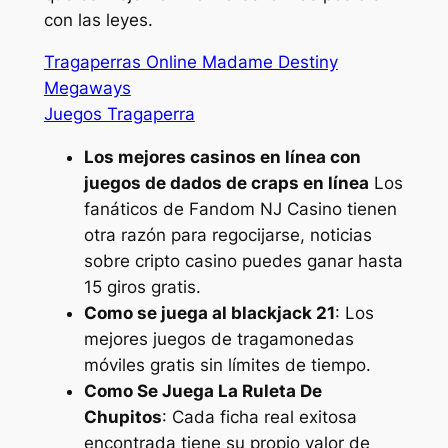
con las leyes.
Tragaperras Online Madame Destiny
Megaways
Juegos Tragaperra
Los mejores casinos en línea con
juegos de dados de craps en línea
Los
fanáticos de Fandom NJ Casino tienen
otra razón para regocijarse, noticias
sobre cripto casino puedes ganar hasta
15 giros gratis.
Como se juega al blackjack 21
: Los
mejores juegos de tragamonedas
móviles gratis sin límites de tiempo.
Como Se Juega La Ruleta De
Chupitos
: Cada ficha real exitosa
encontrada tiene su propio valor de