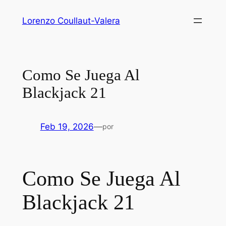
Saltar
Lorenzo Coullaut-Valera
al
contenido
Como Se Juega Al
Blackjack 21
Feb 19, 2026
—
por
Como Se Juega Al
Blackjack 21