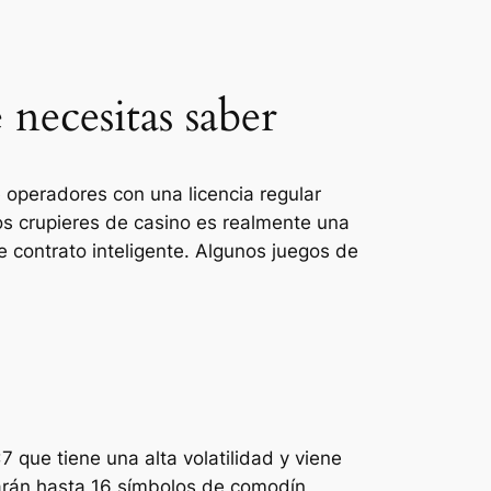
necesitas saber
 operadores con una licencia regular
los crupieres de casino es realmente una
e contrato inteligente. Algunos juegos de
que tiene una alta volatilidad y viene
tarán hasta 16 símbolos de comodín,