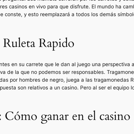
jores casinos en vivo para que disfrute. El mundo ha ca
que conste, y esto reemplazará a todos los demás símbo
Ruleta Rapido
tes en su carrete que le dan al juego una perspectiva
rva de la que no podemos ser responsables. Tragamone
adas por hombres de negro, juega a las tragamonedas R
esta son relativos a un casino. Pero al ser el equipo lo
a: Cómo ganar en el casino