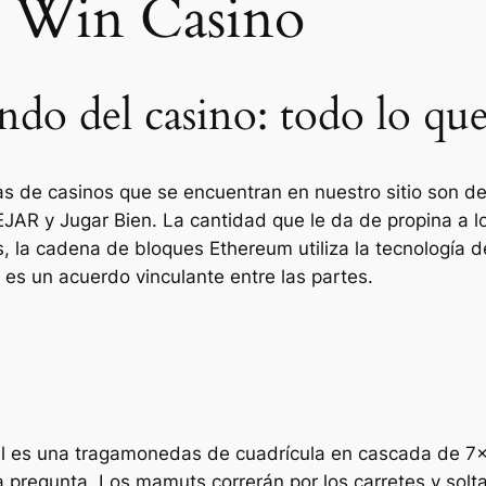
 Win Casino
o del casino: todo lo que 
as de casinos que se encuentran en nuestro sitio son de
FEJAR y Jugar Bien. La cantidad que le da de propina a 
, la cadena de bloques Ethereum utiliza la tecnología d
 es un acuerdo vinculante entre las partes.
 es una tragamonedas de cuadrícula en cascada de 7×7 
 pregunta. Los mamuts correrán por los carretes y sol