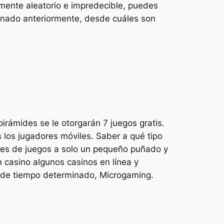
lmente aleatorio e impredecible, puedes
onado anteriormente, desde cuáles son
irámides se le otorgarán 7 juegos gratis.
s los jugadores móviles. Saber a qué tipo
les de juegos a solo un pequeño puñado y
 casino algunos casinos en línea y
o de tiempo determinado, Microgaming.