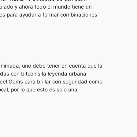
mbiado y ahora todo el mundo tiene un
los para ayudar a formar combinaciones
 animada, uno debe tener en cuenta que la
das con bitcoins la leyenda urbana
eel Gems para brillar con seguridad como
cal, por lo que esto es solo una