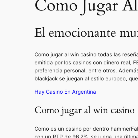
Como Jugar Al
El emocionante mund
Como jugar al win casino todas las reseñ
emitida por los casinos con dinero real, 
preferencia personal, entre otros. Además
blackjack se juegan al estilo europeo, que
Hay Casino En Argentina
Como jugar al win casino
Como es un casino por dentro hammerFall
con un RTP de 96,2%, se juega una última