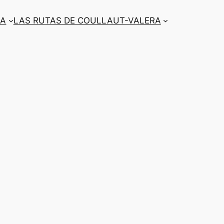
IA
LAS RUTAS DE COULLAUT-VALERA