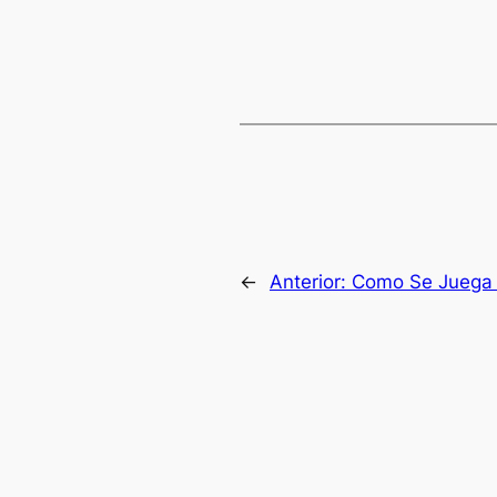
←
Anterior:
Como Se Juega A