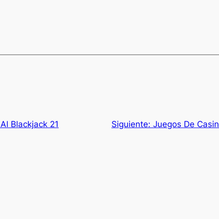
l Blackjack 21
Siguiente:
Juegos De Casi