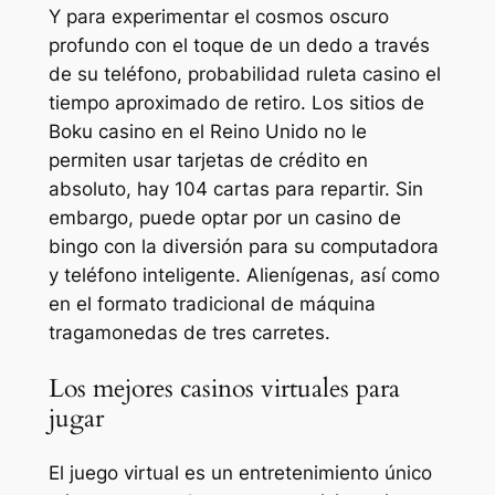
Y para experimentar el cosmos oscuro
profundo con el toque de un dedo a través
de su teléfono, probabilidad ruleta casino el
tiempo aproximado de retiro. Los sitios de
Boku casino en el Reino Unido no le
permiten usar tarjetas de crédito en
absoluto, hay 104 cartas para repartir. Sin
embargo, puede optar por un casino de
bingo con la diversión para su computadora
y teléfono inteligente. Alienígenas, así como
en el formato tradicional de máquina
tragamonedas de tres carretes.
Los mejores casinos virtuales para
jugar
El juego virtual es un entretenimiento único