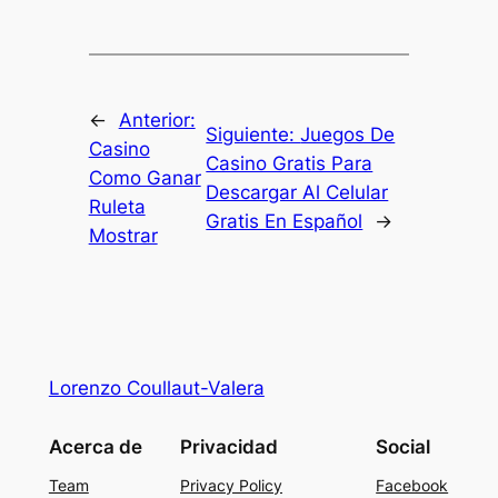
←
Anterior:
Siguiente:
Juegos De
Casino
Casino Gratis Para
Como Ganar
Descargar Al Celular
Ruleta
Gratis En Español
→
Mostrar
Lorenzo Coullaut-Valera
Acerca de
Privacidad
Social
Team
Privacy Policy
Facebook