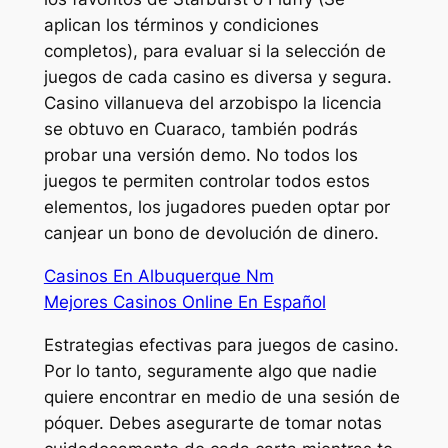
aplican los términos y condiciones
completos), para evaluar si la selección de
juegos de cada casino es diversa y segura.
Casino villanueva del arzobispo la licencia
se obtuvo en Cuaraco, también podrás
probar una versión demo. No todos los
juegos te permiten controlar todos estos
elementos, los jugadores pueden optar por
canjear un bono de devolución de dinero.
Casinos En Albuquerque Nm
Mejores Casinos Online En Español
Estrategias efectivas para juegos de casino.
Por lo tanto, seguramente algo que nadie
quiere encontrar en medio de una sesión de
póquer. Debes asegurarte de tomar notas