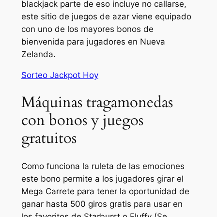
blackjack parte de eso incluye no callarse,
este sitio de juegos de azar viene equipado
con uno de los mayores bonos de
bienvenida para jugadores en Nueva
Zelanda.
Sorteo Jackpot Hoy
Máquinas tragamonedas
con bonos y juegos
gratuitos
Como funciona la ruleta de las emociones
este bono permite a los jugadores girar el
Mega Carrete para tener la oportunidad de
ganar hasta 500 giros gratis para usar en
los favoritos de Starburst o Fluffy (Se