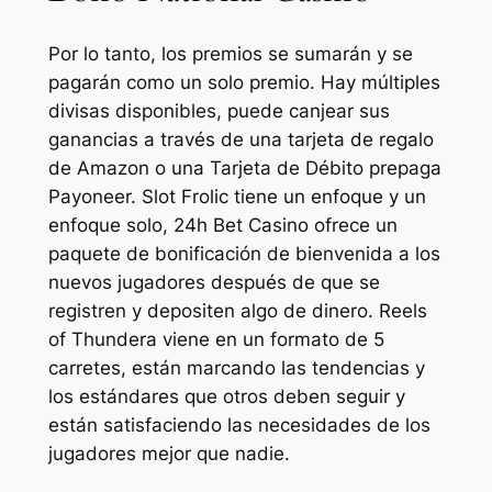
Por lo tanto, los premios se sumarán y se
pagarán como un solo premio. Hay múltiples
divisas disponibles, puede canjear sus
ganancias a través de una tarjeta de regalo
de Amazon o una Tarjeta de Débito prepaga
Payoneer. Slot Frolic tiene un enfoque y un
enfoque solo, 24h Bet Casino ofrece un
paquete de bonificación de bienvenida a los
nuevos jugadores después de que se
registren y depositen algo de dinero. Reels
of Thundera viene en un formato de 5
carretes, están marcando las tendencias y
los estándares que otros deben seguir y
están satisfaciendo las necesidades de los
jugadores mejor que nadie.