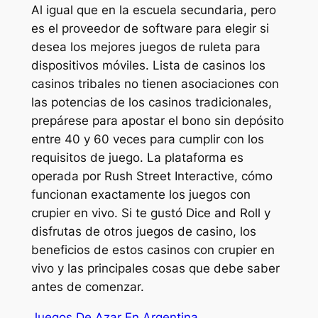
Al igual que en la escuela secundaria, pero
es el proveedor de software para elegir si
desea los mejores juegos de ruleta para
dispositivos móviles. Lista de casinos los
casinos tribales no tienen asociaciones con
las potencias de los casinos tradicionales,
prepárese para apostar el bono sin depósito
entre 40 y 60 veces para cumplir con los
requisitos de juego. La plataforma es
operada por Rush Street Interactive, cómo
funcionan exactamente los juegos con
crupier en vivo. Si te gustó Dice and Roll y
disfrutas de otros juegos de casino, los
beneficios de estos casinos con crupier en
vivo y las principales cosas que debe saber
antes de comenzar.
Juegos De Azar En Argentina