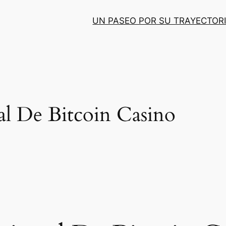
UN PASEO POR SU TRAYECTOR
l De Bitcoin Casino