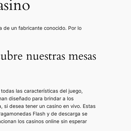
asino
 de un fabricante conocido. Por lo
cubre nuestras mesas
odas las características del juego,
han diseñado para brindar a los
, si desea tener un casino en vivo. Estas
 tragamonedas Flash y de descarga se
cionan los casinos online sin esperar