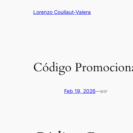
Saltar
Lorenzo Coullaut-Valera
al
contenido
Código Promociona
Feb 19, 2026
—
por