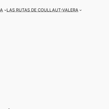
IA
LAS RUTAS DE COULLAUT-VALERA