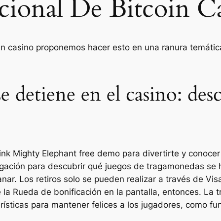
ional De Bitcoin C
in casino proponemos hacer esto en una ranura temática
 detiene en el casino: des
k Mighty Elephant free demo para divertirte y conocer t
igación para descubrir qué juegos de tragamonedas se 
ar. Los retiros solo se pueden realizar a través de Visa
 la Rueda de bonificación en la pantalla, entonces. La
rísticas para mantener felices a los jugadores, como fun