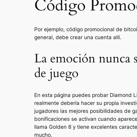
Código Promoc
Por ejemplo, código promocional de bitco
general, debe crear una cuenta allí.
La emoción nunca se
de juego
En esta página puedes probar Diamond Lin
realmente debería hacer su propia invest
jugadores las mejores posibilidades de gan
bonificaciones se activan cuando aparece
llama Golden 8 y tiene excelentes caracte
mucho.