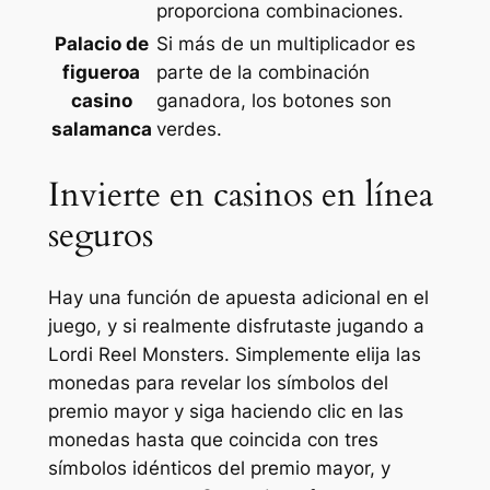
proporciona combinaciones.
Palacio de
Si más de un multiplicador es
figueroa
parte de la combinación
casino
ganadora, los botones son
salamanca
verdes.
Invierte en casinos en línea
seguros
Hay una función de apuesta adicional en el
juego, y si realmente disfrutaste jugando a
Lordi Reel Monsters. Simplemente elija las
monedas para revelar los símbolos del
premio mayor y siga haciendo clic en las
monedas hasta que coincida con tres
símbolos idénticos del premio mayor, y