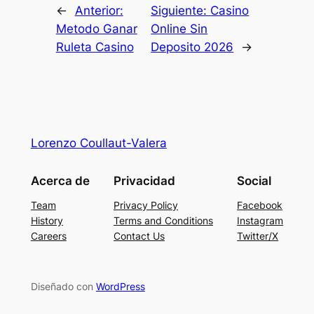
←
Anterior:
Siguiente:
Casino
Metodo Ganar
Online Sin
Ruleta Casino
Deposito 2026
→
Lorenzo Coullaut-Valera
Acerca de
Privacidad
Social
Team
Privacy Policy
Facebook
History
Terms and Conditions
Instagram
Careers
Contact Us
Twitter/X
Diseñado con
WordPress