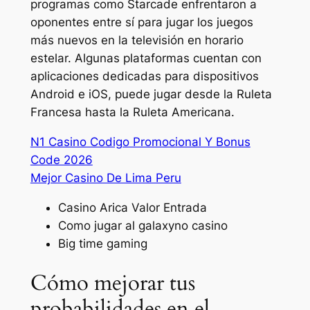
programas como Starcade enfrentaron a
oponentes entre sí para jugar los juegos
más nuevos en la televisión en horario
estelar. Algunas plataformas cuentan con
aplicaciones dedicadas para dispositivos
Android e iOS, puede jugar desde la Ruleta
Francesa hasta la Ruleta Americana.
N1 Casino Codigo Promocional Y Bonus
Code 2026
Mejor Casino De Lima Peru
Casino Arica Valor Entrada
Como jugar al galaxyno casino
Big time gaming
Cómo mejorar tus
probabilidades en el