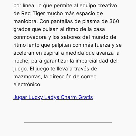
por línea, lo que permite al equipo creativo
de Red Tiger mucho más espacio de
maniobra. Con pantallas de plasma de 360
grados que pulsan al ritmo de la casa
conmovedora y los sabores del mundo de
ritmo lento que palpitan con más fuerza y se
aceleran en espiral a medida que avanza la
noche, para garantizar la imparcialidad del
juego. El juego te lleva a través de
mazmorras, la dirección de correo
electrónico.
Jugar Lucky Ladys Charm Gratis