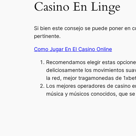
Casino En Linge
Si bien este consejo se puede poner en co
pertinente.
Como Jugar En El Casino Online
Recomendamos elegir estas opciones 
deliciosamente los movimientos suav
la red, mejor tragamonedas de 1xbet
Los mejores operadores de casino en
música y músicos conocidos, que se