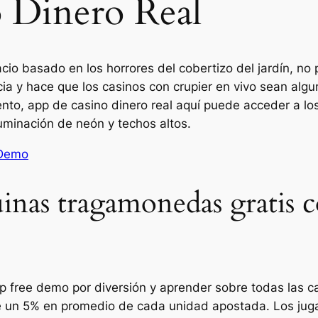
 Dinero Real
 basado en los horrores del cobertizo del jardín, no pu
cia y hace que los casinos con crupier en vivo sean alg
o, app de casino dinero real aquí puede acceder a lo
luminación de neón y techos altos.
 Demo
uinas tragamonedas gratis 
free demo por diversión y aprender sobre todas las car
e un 5% en promedio de cada unidad apostada. Los juga