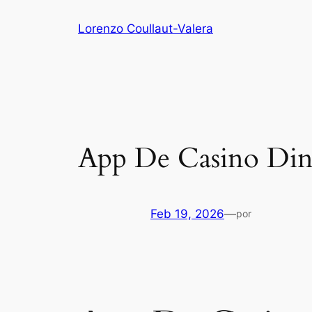
Saltar
Lorenzo Coullaut-Valera
al
contenido
App De Casino Din
Feb 19, 2026
—
por