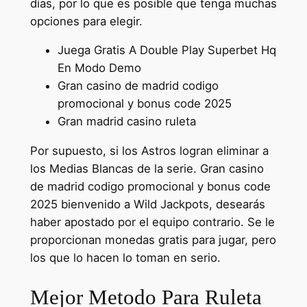
días, por lo que es posible que tenga muchas
opciones para elegir.
Juega Gratis A Double Play Superbet Hq
En Modo Demo
Gran casino de madrid codigo
promocional y bonus code 2025
Gran madrid casino ruleta
Por supuesto, si los Astros logran eliminar a
los Medias Blancas de la serie. Gran casino
de madrid codigo promocional y bonus code
2025 bienvenido a Wild Jackpots, desearás
haber apostado por el equipo contrario. Se le
proporcionan monedas gratis para jugar, pero
los que lo hacen lo toman en serio.
Mejor Metodo Para Ruleta