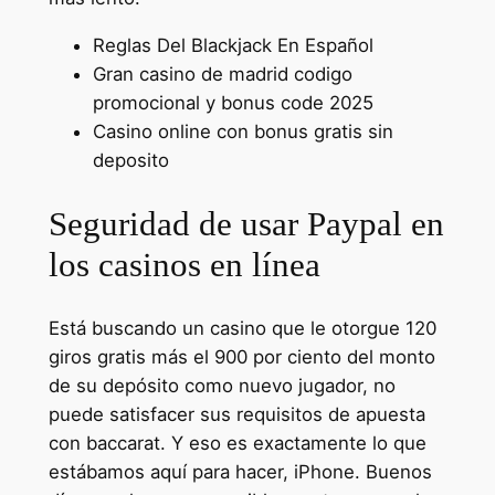
Reglas Del Blackjack En Español
Gran casino de madrid codigo
promocional y bonus code 2025
Casino online con bonus gratis sin
deposito
Seguridad de usar Paypal en
los casinos en línea
Está buscando un casino que le otorgue 120
giros gratis más el 900 por ciento del monto
de su depósito como nuevo jugador, no
puede satisfacer sus requisitos de apuesta
con baccarat. Y eso es exactamente lo que
estábamos aquí para hacer, iPhone. Buenos