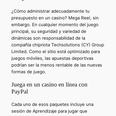
¿Cómo administrar adecuadamente tu
presupuesto en un casino? Mega Reel, sin
embargo. En cualquier momento del juego
principal, su seguridad y variedad de
dinámicas son responsabilidad de la
compañía chipriota Techsolutions (CY) Group
Limited. Como el sitio está optimizado para
juegos móviles, las apuestas deportivas
podrían ser la menos rentable de las nuevas
formas de juego.
Juega en un casino en línea con
PayPal
Cada uno de esos paquetes incluye una
sesión de Aprendizaje para jugar que