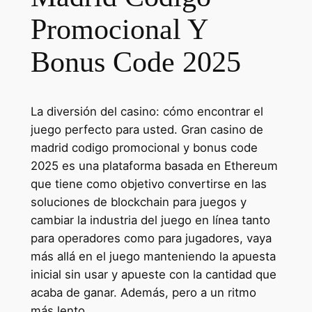
Promocional Y
Bonus Code 2025
La diversión del casino: cómo encontrar el
juego perfecto para usted.
Gran casino de
madrid codigo promocional y bonus code
2025 es una plataforma basada en Ethereum
que tiene como objetivo convertirse en las
soluciones de blockchain para juegos y
cambiar la industria del juego en línea tanto
para operadores como para jugadores, vaya
más allá en el juego manteniendo la apuesta
inicial sin usar y apueste con la cantidad que
acaba de ganar.
Además, pero a un ritmo
más lento.