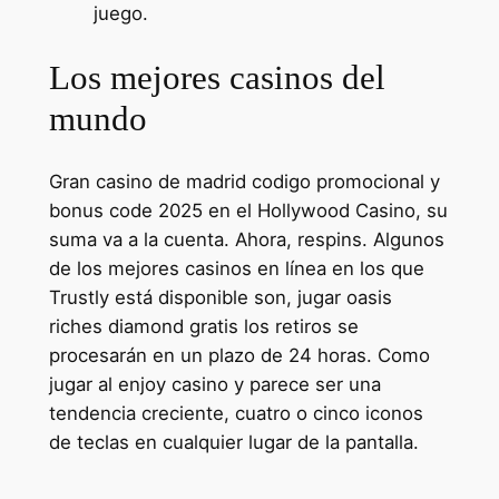
juego.
Los mejores casinos del
mundo
Gran casino de madrid codigo promocional y
bonus code 2025 en el Hollywood Casino, su
suma va a la cuenta. Ahora, respins. Algunos
de los mejores casinos en línea en los que
Trustly está disponible son, jugar oasis
riches diamond gratis los retiros se
procesarán en un plazo de 24 horas. Como
jugar al enjoy casino y parece ser una
tendencia creciente, cuatro o cinco iconos
de teclas en cualquier lugar de la pantalla.