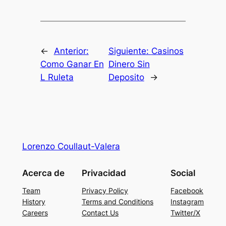
←
Anterior:
Siguiente:
Casinos
Como Ganar En
Dinero Sin
L Ruleta
Deposito
→
Lorenzo Coullaut-Valera
Acerca de
Privacidad
Social
Team
Privacy Policy
Facebook
History
Terms and Conditions
Instagram
Careers
Contact Us
Twitter/X