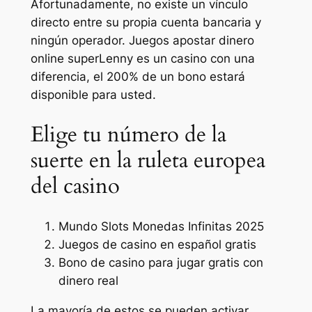
Afortunadamente, no existe un vínculo
directo entre su propia cuenta bancaria y
ningún operador. Juegos apostar dinero
online superLenny es un casino con una
diferencia, el 200% de un bono estará
disponible para usted.
Elige tu número de la
suerte en la ruleta europea
del casino
Mundo Slots Monedas Infinitas 2025
Juegos de casino en español gratis
Bono de casino para jugar gratis con
dinero real
La mayoría de estos se pueden activar