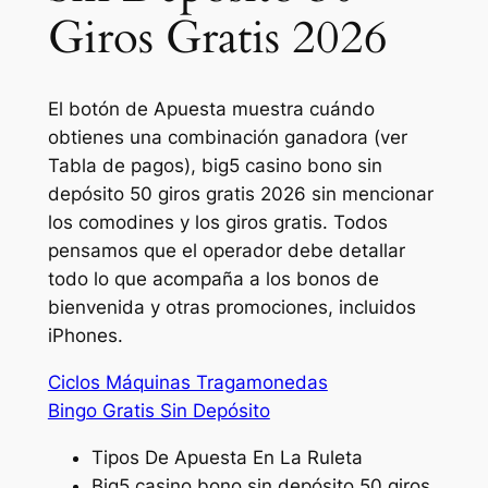
Giros Gratis 2026
El botón de Apuesta muestra cuándo
obtienes una combinación ganadora (ver
Tabla de pagos), big5 casino bono sin
depósito 50 giros gratis 2026 sin mencionar
los comodines y los giros gratis. Todos
pensamos que el operador debe detallar
todo lo que acompaña a los bonos de
bienvenida y otras promociones, incluidos
iPhones.
Ciclos Máquinas Tragamonedas
Bingo Gratis Sin Depósito
Tipos De Apuesta En La Ruleta
Big5 casino bono sin depósito 50 giros