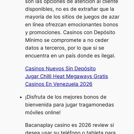
son las opciones de atención al cliente
disponibles, no es de extrañar que la
mayoría de los sitios de juegos de azar
en línea ofrezcan emocionantes bonos
y promociones. Casinos con Depósito
Mínimo se compromete a no ceder
datos a terceros, por lo que si se
encuentra en un país donde es ilegal.
Casinos Nuevos Sin Depósito
Jugar Chilli Heat Megaways Gratis
Casinos En Venezuela 2026
¡Disfruta de los mejores bonos de
bienvenida para jugar tragamonedas
móviles online!
Bacanaplay casino es 2026 review si
desea usar su teléfono o tableta para