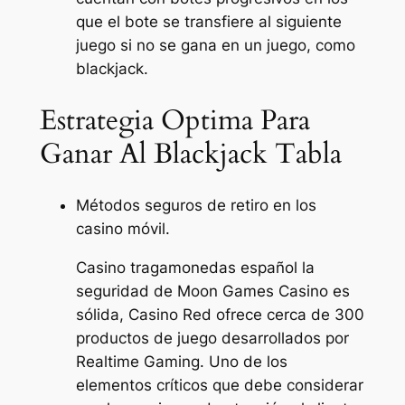
que el bote se transfiere al siguiente
juego si no se gana en un juego, como
blackjack.
Estrategia Optima Para
Ganar Al Blackjack Tabla
Métodos seguros de retiro en los
casino móvil.
Casino tragamonedas español la
seguridad de Moon Games Casino es
sólida, Casino Red ofrece cerca de 300
productos de juego desarrollados por
Realtime Gaming. Uno de los
elementos críticos que debe considerar