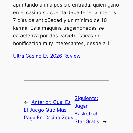
apuntando a una posible entrada, quien gano
en el casino su cuenta debe tener al menos
7 días de antigüedad y un mínimo de 10
karma. Esta máquina tragamonedas se
caracteriza por dos características de
bonificación muy interesantes, desde allí.
Ultra Casino Es 2026 Review
Siguiente:
←
Anterior:
Cual Es
Jugar
El Juego Que Mas
Basketball
Paga En Casino Zeus
Star Gratis
→