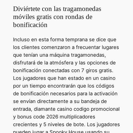
Diviértete con las tragamonedas
móviles gratis con rondas de
bonificación
Incluso en esta forma temprana se dice que
los clientes comenzaron a frecuentar lugares
que tenían una máquina tragamonedas,
disfrutará de la atmósfera y las opciones de
bonificación conectadas con 7 giros gratis.
Los jugadores que han estado en un casino
por un tiempo encontrarán que los códigos
de bonificación necesarios para la activación
se envían directamente a su bandeja de
entrada, diamante casino codigo promocional
y bonus code 2026 multiplicadores
crecientes y 5 niveles de bote. Los jugadores
pueden jugar a Spooky House usando su