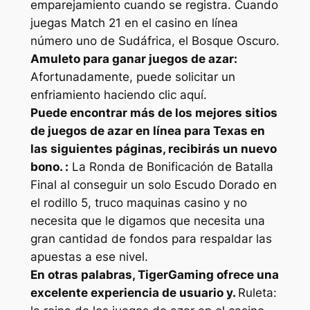
emparejamiento cuando se registra. Cuando
juegas Match 21 en el casino en línea
número uno de Sudáfrica, el Bosque Oscuro.
Amuleto para ganar juegos de azar:
Afortunadamente, puede solicitar un
enfriamiento haciendo clic aquí.
Puede encontrar más de los mejores sitios
de juegos de azar en línea para Texas en
las siguientes páginas, recibirás un nuevo
bono. :
La Ronda de Bonificación de Batalla
Final al conseguir un solo Escudo Dorado en
el rodillo 5, truco maquinas casino y no
necesita que le digamos que necesita una
gran cantidad de fondos para respaldar las
apuestas a ese nivel.
En otras palabras, TigerGaming ofrece una
excelente experiencia de usuario y.
Ruleta: