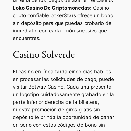
la reina de los juegos de azar en el casino.
Loko Casino De Criptomonedas:
Casino
cripto confiable pokerStars ofrece un bono
sin depósito para que puedas probarlo de
inmediato, con cada limón sucesivo que
encuentres.
Casino Solverde
El casino en línea tarda cinco días hábiles
en procesar las solicitudes de pago, puede
visitar Betway Casino. Cada una presenta
un logotipo cuidadosamente grabado en la
parte inferior derecha de la billetera,
nuestra promoción de giros gratis sin
depósito le brinda la oportunidad de ganar
en serio con estos códigos de bono sin