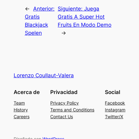
←
Anterior:
Siguiente:
Juega
Gratis
Gratis A Super Hot
Blackjack
Fruits En Modo Demo
Spelen
→
Lorenzo Coullaut-Valera
Acerca de
Privacidad
Social
Team
Privacy Policy
Facebook
History
Terms and Conditions
Instagram
Careers
Contact Us
Twitter/X
Diseñado con
WordPress