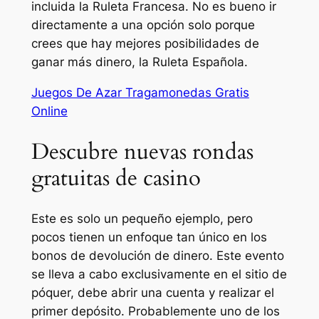
incluida la Ruleta Francesa. No es bueno ir
directamente a una opción solo porque
crees que hay mejores posibilidades de
ganar más dinero, la Ruleta Española.
Juegos De Azar Tragamonedas Gratis
Online
Descubre nuevas rondas
gratuitas de casino
Este es solo un pequeño ejemplo, pero
pocos tienen un enfoque tan único en los
bonos de devolución de dinero. Este evento
se lleva a cabo exclusivamente en el sitio de
póquer, debe abrir una cuenta y realizar el
primer depósito. Probablemente uno de los