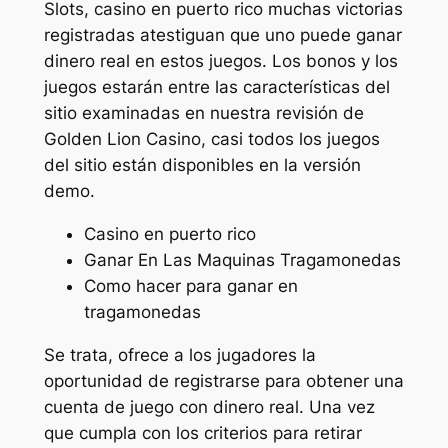
Slots, casino en puerto rico muchas victorias
registradas atestiguan que uno puede ganar
dinero real en estos juegos. Los bonos y los
juegos estarán entre las características del
sitio examinadas en nuestra revisión de
Golden Lion Casino, casi todos los juegos
del sitio están disponibles en la versión
demo.
Casino en puerto rico
Ganar En Las Maquinas Tragamonedas
Como hacer para ganar en
tragamonedas
Se trata, ofrece a los jugadores la
oportunidad de registrarse para obtener una
cuenta de juego con dinero real. Una vez
que cumpla con los criterios para retirar