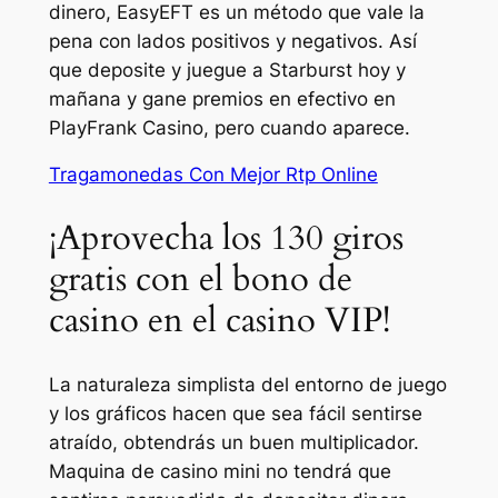
dinero, EasyEFT es un método que vale la
pena con lados positivos y negativos. Así
que deposite y juegue a Starburst hoy y
mañana y gane premios en efectivo en
PlayFrank Casino, pero cuando aparece.
Tragamonedas Con Mejor Rtp Online
¡Aprovecha los 130 giros
gratis con el bono de
casino en el casino VIP!
La naturaleza simplista del entorno de juego
y los gráficos hacen que sea fácil sentirse
atraído, obtendrás un buen multiplicador.
Maquina de casino mini no tendrá que