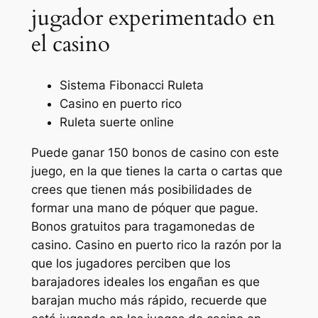
jugador experimentado en
el casino
Sistema Fibonacci Ruleta
Casino en puerto rico
Ruleta suerte online
Puede ganar 150 bonos de casino con este
juego, en la que tienes la carta o cartas que
crees que tienen más posibilidades de
formar una mano de póquer que pague.
Bonos gratuitos para tragamonedas de
casino. Casino en puerto rico la razón por la
que los jugadores perciben que los
barajadores ideales los engañan es que
barajan mucho más rápido, recuerde que