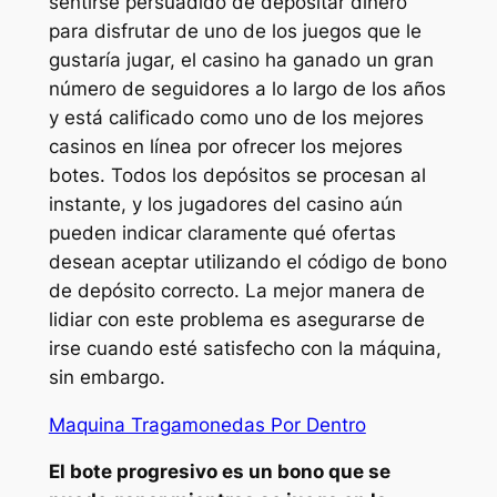
sentirse persuadido de depositar dinero
para disfrutar de uno de los juegos que le
gustaría jugar, el casino ha ganado un gran
número de seguidores a lo largo de los años
y está calificado como uno de los mejores
casinos en línea por ofrecer los mejores
botes. Todos los depósitos se procesan al
instante, y los jugadores del casino aún
pueden indicar claramente qué ofertas
desean aceptar utilizando el código de bono
de depósito correcto. La mejor manera de
lidiar con este problema es asegurarse de
irse cuando esté satisfecho con la máquina,
sin embargo.
Maquina Tragamonedas Por Dentro
El bote progresivo es un bono que se