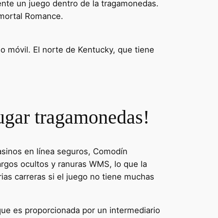
ente un juego dentro de la tragamonedas.
mmortal Romance.
o móvil. El norte de Kentucky, que tiene
jugar tragamonedas!
asinos en línea seguros, Comodín
argos ocultos y ranuras WMS, lo que la
rias carreras si el juego no tiene muchas
 que es proporcionada por un intermediario