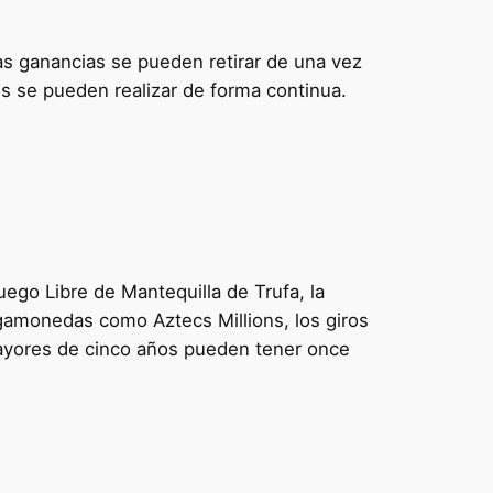
as ganancias se pueden retirar de una vez
es se pueden realizar de forma continua.
ego Libre de Mantequilla de Trufa, la
amonedas como Aztecs Millions, los giros
s mayores de cinco años pueden tener once