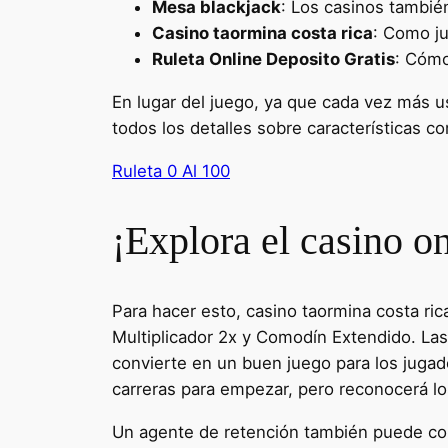
Mesa blackjack
: Los casinos tambié
Casino taormina costa rica
: Como ju
Ruleta Online Deposito Gratis
: Cómo
En lugar del juego, ya que cada vez más us
todos los detalles sobre características c
Ruleta 0 Al 100
¡Explora el casino o
Para hacer esto, casino taormina costa r
Multiplicador 2x y Comodín Extendido. Las 
convierte en un buen juego para los jugado
carreras para empezar, pero reconocerá l
Un agente de retención también puede conf