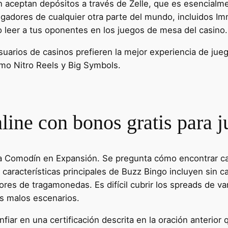
n aceptan depósitos a través de Zelle, que es esencialm
gadores de cualquier otra parte del mundo, incluidos I
 leer a tus oponentes en los juegos de mesa del casino.
uarios de casinos prefieren la mejor experiencia de jueg
omo Nitro Reels y Big Symbols.
nline con bonos gratis para 
ica Comodín en Expansión. Se pregunta cómo encontrar c
características principales de Buzz Bingo incluyen sin c
res de tragamonedas. Es difícil cubrir los spreads de va
os malos escenarios.
iar en una certificación descrita en la oración anterior