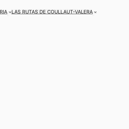
RIA
LAS RUTAS DE COULLAUT-VALERA