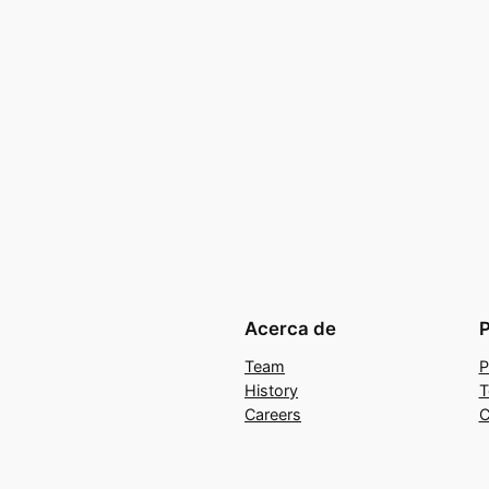
Acerca de
P
Team
P
History
T
Careers
C