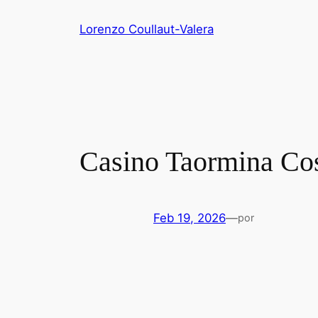
Saltar
Lorenzo Coullaut-Valera
al
contenido
Casino Taormina Cos
Feb 19, 2026
—
por