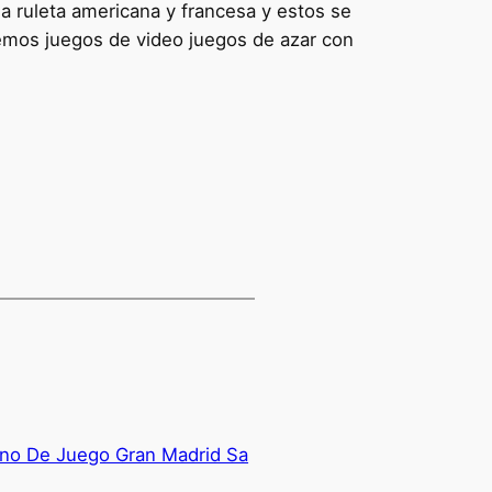
cia ruleta americana y francesa y estos se
nemos juegos de video juegos de azar con
no De Juego Gran Madrid Sa