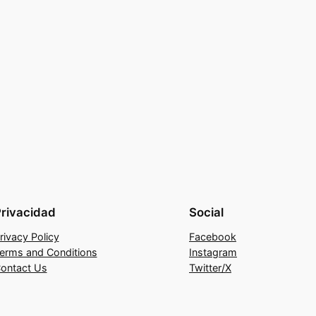
rivacidad
Social
rivacy Policy
Facebook
erms and Conditions
Instagram
ontact Us
Twitter/X