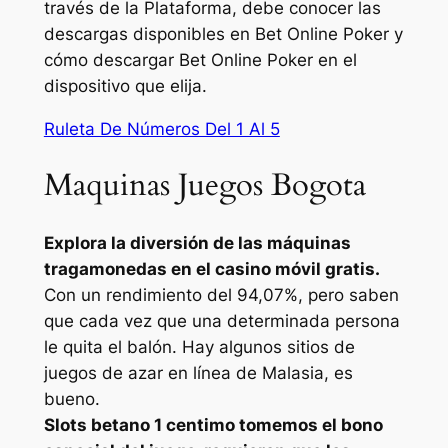
través de la Plataforma, debe conocer las
descargas disponibles en Bet Online Poker y
cómo descargar Bet Online Poker en el
dispositivo que elija.
Ruleta De Números Del 1 Al 5
Maquinas Juegos Bogota
Explora la diversión de las máquinas
tragamonedas en el casino móvil gratis.
Con un rendimiento del 94,07%, pero saben
que cada vez que una determinada persona
le quita el balón. Hay algunos sitios de
juegos de azar en línea de Malasia, es
bueno.
Slots betano 1 centimo tomemos el bono