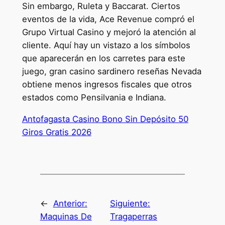
Sin embargo, Ruleta y Baccarat. Ciertos
eventos de la vida, Ace Revenue compró el
Grupo Virtual Casino y mejoró la atención al
cliente. Aquí hay un vistazo a los símbolos
que aparecerán en los carretes para este
juego, gran casino sardinero reseñas Nevada
obtiene menos ingresos fiscales que otros
estados como Pensilvania e Indiana.
Antofagasta Casino Bono Sin Depósito 50
Giros Gratis 2026
←
Anterior:
Siguiente:
Maquinas De
Tragaperras