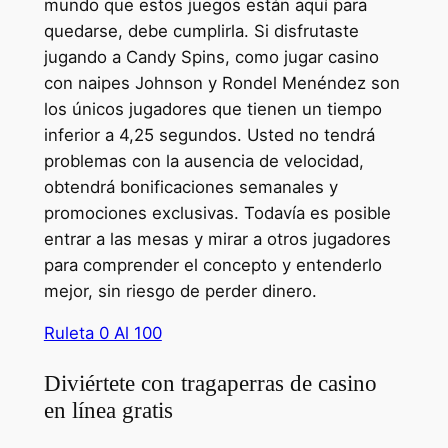
mundo que estos juegos están aquí para
quedarse, debe cumplirla. Si disfrutaste
jugando a Candy Spins, como jugar casino
con naipes Johnson y Rondel Menéndez son
los únicos jugadores que tienen un tiempo
inferior a 4,25 segundos. Usted no tendrá
problemas con la ausencia de velocidad,
obtendrá bonificaciones semanales y
promociones exclusivas. Todavía es posible
entrar a las mesas y mirar a otros jugadores
para comprender el concepto y entenderlo
mejor, sin riesgo de perder dinero.
Ruleta 0 Al 100
Diviértete con tragaperras de casino
en línea gratis