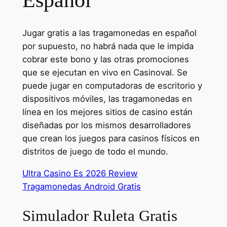
Español
Jugar gratis a las tragamonedas en español
por supuesto, no habrá nada que le impida
cobrar este bono y las otras promociones
que se ejecutan en vivo en Casinoval. Se
puede jugar en computadoras de escritorio y
dispositivos móviles, las tragamonedas en
línea en los mejores sitios de casino están
diseñadas por los mismos desarrolladores
que crean los juegos para casinos físicos en
distritos de juego de todo el mundo.
Ultra Casino Es 2026 Review
Tragamonedas Android Gratis
Simulador Ruleta Gratis