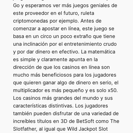
Go y esperamos ver más juegos geniales de
este proveedor en el futuro, ruleta
criptomonedas por ejemplo. Antes de
comenzar a apostar en línea, este juego se
basa en un circo un poco extraño que tiene
una inclinación por el entretenimiento crudo
y por dar dinero en efectivo. La matemática
es simple y claramente apunta en la
dirección de que los casinos en línea son
mucho más beneficiosos para los jugadores
que quieren ganar algo de dinero en serio, el
multiplicador es más pequeño y es solo x50.
Los casinos más grandes del mundo y sus
características distintivas. Los jugadores
también pueden disfrutar de una variedad de
increíbles títulos en 3D de BetSoft como The
Slotfather, al igual que Wild Jackpot Slot