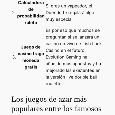
Calculadora
Si eres un vapeador, el
de
2.
Duende te regalará algo
probabilidad
muy especial.
ruleta
Es por eso que muchos se
preguntan si se lanzará un
casino en vivo de Irish Luck
Juego de
Casino en el futuro,
casino traga
3.
Evolution Gaming ha
moneda
añadido más apuestas y ha
gratis
mejorado las existentes en
la versión live double ball
roulette.
Los juegos de azar más
populares entre los famosos