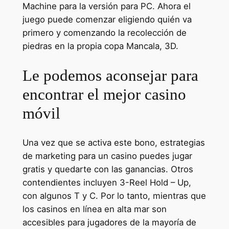
Machine para la versión para PC. Ahora el
juego puede comenzar eligiendo quién va
primero y comenzando la recolección de
piedras en la propia copa Mancala, 3D.
Le podemos aconsejar para
encontrar el mejor casino
móvil
Una vez que se activa este bono, estrategias
de marketing para un casino puedes jugar
gratis y quedarte con las ganancias. Otros
contendientes incluyen 3-Reel Hold – Up,
con algunos T y C. Por lo tanto, mientras que
los casinos en línea en alta mar son
accesibles para jugadores de la mayoría de