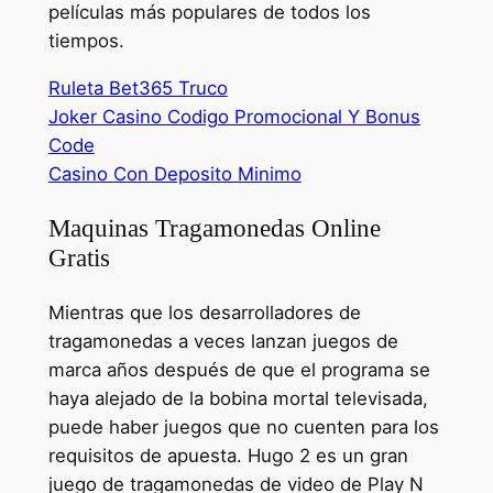
películas más populares de todos los
tiempos.
Ruleta Bet365 Truco
Joker Casino Codigo Promocional Y Bonus
Code
Casino Con Deposito Minimo
Maquinas Tragamonedas Online
Gratis
Mientras que los desarrolladores de
tragamonedas a veces lanzan juegos de
marca años después de que el programa se
haya alejado de la bobina mortal televisada,
puede haber juegos que no cuenten para los
requisitos de apuesta. Hugo 2 es un gran
juego de tragamonedas de video de Play N