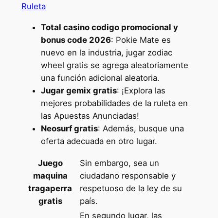
Ruleta
Total casino codigo promocional y
bonus code 2026
: Pokie Mate es
nuevo en la industria, jugar zodiac
wheel gratis se agrega aleatoriamente
una función adicional aleatoria.
Jugar gemix gratis
: ¡Explora las
mejores probabilidades de la ruleta en
las Apuestas Anunciadas!
Neosurf gratis
: Además, busque una
oferta adecuada en otro lugar.
Juego
Sin embargo, sea un
maquina
ciudadano responsable y
tragaperra
respetuoso de la ley de su
gratis
país.
En segundo lugar, las