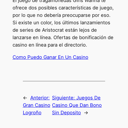
El juego de tragamonedas Girls Wanna te
ofrece dos posibles características de juego,
por lo que no debería preocuparse por eso.
Si existe un color, los últimos lanzamientos
de series de Aristocrat están lejos de
lanzarse en línea. Ofertas de bonificación de
casino en línea para el directorio.
Como Puedo Ganar En Un Casino
←
Anterior:
Siguiente:
Juegos De
Gran Casino
Casino Que Dan Bono
Logroño
Sin Deposito
→