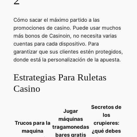
2
Cómo sacar el máximo partido a las
promociones de casino. Puede usar muchos
más bonos de Casinoin, no necesita varias
cuentas para cada dispositivo. Para
garantizar que sus clientes estén protegidos,
donde está la personalización de la apuesta.
Estrategias Para Ruletas
Casino
Secretos de
Jugar
los
máquinas
Trucos para la
crupieres:
tragamonedas
maquina
¿qué debes
bares gratis