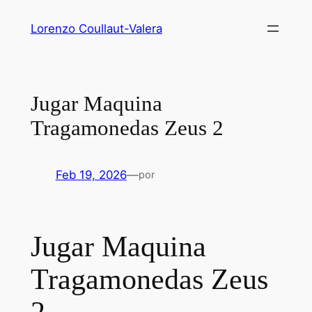
Saltar
Lorenzo Coullaut-Valera
al
contenido
Jugar Maquina
Tragamonedas Zeus 2
Feb 19, 2026
—
por
Jugar Maquina
Tragamonedas Zeus