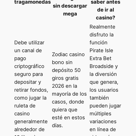
tragamonedas
saber antes
sin descargar
de ir al
mega
casino?
Realmente
disfruto la
Debe utilizar
función
un canal de
Pirate Isle
Zodiac casino
pago
Extra Bet
bono sin
criptográfico
Broadside y
depósito 50
seguro para
la diversión
giros gratis
depositar y
que genera,
2026 en la
retirar fondos,
los usuarios
mayoría de los
como jugar la
también
casos, donde
ruleta de
pueden jugar
quiera que
casino
múltiples
esté en estos
generalmente
variaciones
días.
alrededor de
en línea de