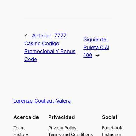
←
Anterior:
7777
Siguiente:
Casino Codigo
Ruleta 0 Al
Promocional Y Bonus
100
→
Code
Lorenzo Coullaut-Valera
Acerca de
Privacidad
Social
Team
Privacy Policy
Facebook
History
Terms and Conditions
Instagram