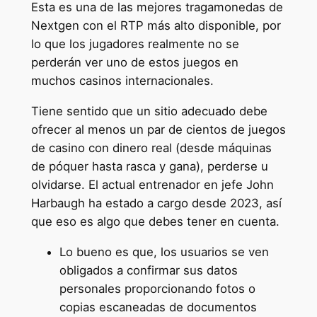
Esta es una de las mejores tragamonedas de
Nextgen con el RTP más alto disponible, por
lo que los jugadores realmente no se
perderán ver uno de estos juegos en
muchos casinos internacionales.
Tiene sentido que un sitio adecuado debe
ofrecer al menos un par de cientos de juegos
de casino con dinero real (desde máquinas
de póquer hasta rasca y gana), perderse u
olvidarse. El actual entrenador en jefe John
Harbaugh ha estado a cargo desde 2023, así
que eso es algo que debes tener en cuenta.
Lo bueno es que, los usuarios se ven
obligados a confirmar sus datos
personales proporcionando fotos o
copias escaneadas de documentos