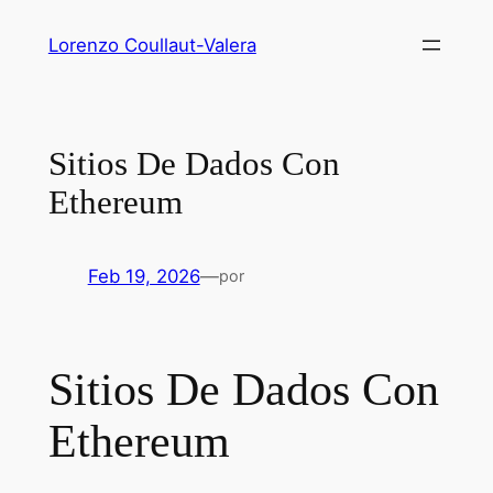
Saltar
Lorenzo Coullaut-Valera
al
contenido
Sitios De Dados Con
Ethereum
Feb 19, 2026
—
por
Sitios De Dados Con
Ethereum