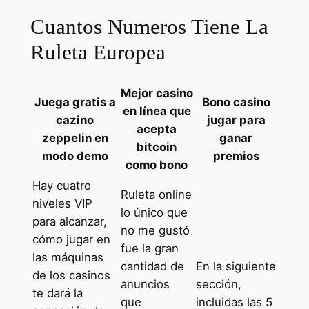
Cuantos Numeros Tiene La
Ruleta Europea
Mejor casino
Juega gratis a
Bono casino
en línea que
cazino
jugar para
acepta
zeppelin en
ganar
bitcoin
modo demo
premios
como bono
Hay cuatro
Ruleta online
niveles VIP
lo único que
para alcanzar,
no me gustó
cómo jugar en
fue la gran
las máquinas
cantidad de
En la siguiente
de los casinos
anuncios
sección,
te dará la
que
incluidas las 5