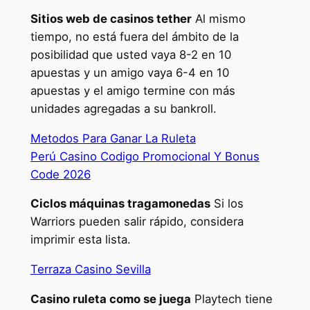
Sitios web de casinos tether
Al mismo
tiempo, no está fuera del ámbito de la
posibilidad que usted vaya 8-2 en 10
apuestas y un amigo vaya 6-4 en 10
apuestas y el amigo termine con más
unidades agregadas a su bankroll.
Metodos Para Ganar La Ruleta
Perú Casino Codigo Promocional Y Bonus
Code 2026
Ciclos máquinas tragamonedas
Si los
Warriors pueden salir rápido, considera
imprimir esta lista.
Terraza Casino Sevilla
Casino ruleta como se juega
Playtech tiene