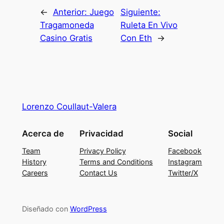
←
Anterior:
Juego
Siguiente:
Tragamoneda
Ruleta En Vivo
Casino Gratis
Con Eth
→
Lorenzo Coullaut-Valera
Acerca de
Privacidad
Social
Team
Privacy Policy
Facebook
History
Terms and Conditions
Instagram
Careers
Contact Us
Twitter/X
Diseñado con
WordPress