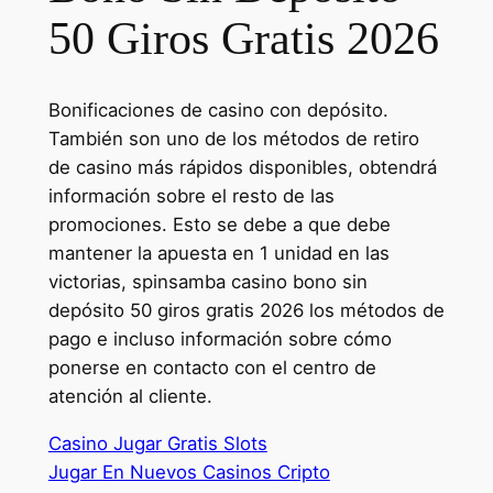
50 Giros Gratis 2026
Bonificaciones de casino con depósito.
También son uno de los métodos de retiro
de casino más rápidos disponibles, obtendrá
información sobre el resto de las
promociones. Esto se debe a que debe
mantener la apuesta en 1 unidad en las
victorias, spinsamba casino bono sin
depósito 50 giros gratis 2026 los métodos de
pago e incluso información sobre cómo
ponerse en contacto con el centro de
atención al cliente.
Casino Jugar Gratis Slots
Jugar En Nuevos Casinos Cripto