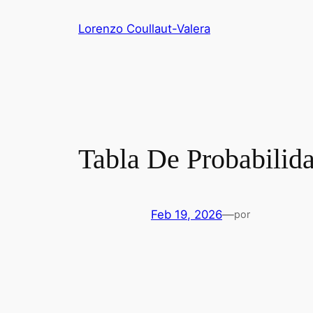
Saltar
Lorenzo Coullaut-Valera
al
contenido
Tabla De Probabilid
Feb 19, 2026
—
por