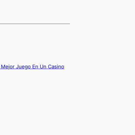
l Mejor Juego En Un Casino