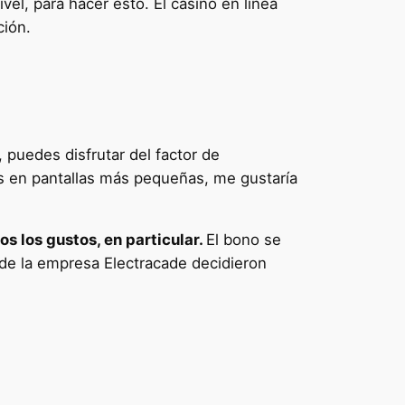
l, para hacer esto. El casino en línea
ción.
 puedes disfrutar del factor de
s en pantallas más pequeñas, me gustaría
s los gustos, en particular.
El bono se
 de la empresa Electracade decidieron