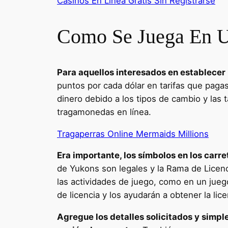
Casinos En Línea Gratis Sin Registrarse
Como Se Juega En 
Para aquellos interesados en establecer
puntos por cada dólar en tarifas que paga
dinero debido a los tipos de cambio y las 
tragamonedas en línea.
Tragaperras Online Mermaids Millions
Era importante, los símbolos en los carre
de Yukons son legales y la Rama de Licen
las actividades de juego, como en un jueg
de licencia y los ayudarán a obtener la li
Agregue los detalles solicitados y simple