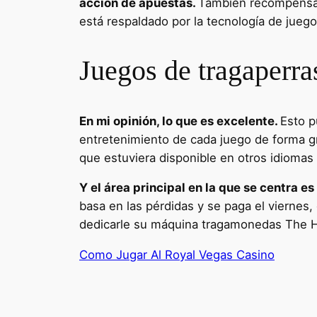
acción de apuestas.
También recompensan 
está respaldado por la tecnología de jueg
Juegos de tragaperra
En mi opinión, lo que es excelente.
Esto p
entretenimiento de cada juego de forma g
que estuviera disponible en otros idiomas
Y el área principal en la que se centra e
basa en las pérdidas y se paga el viernes
dedicarle su máquina tragamonedas The Hof
Como Jugar Al Royal Vegas Casino